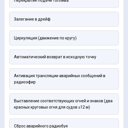
Перекрытие подачи топлива
Залегание в дрейф
Циркуляция (движение по кругу)
Автоматический возврат в исходную точку
Активация трансляции аварийных сообщений в
радиоэфир
Выставление соответствующих огней и знаков (два
красных круговых огня для судов ≥12 м)
Сброс аварийного радиобуя