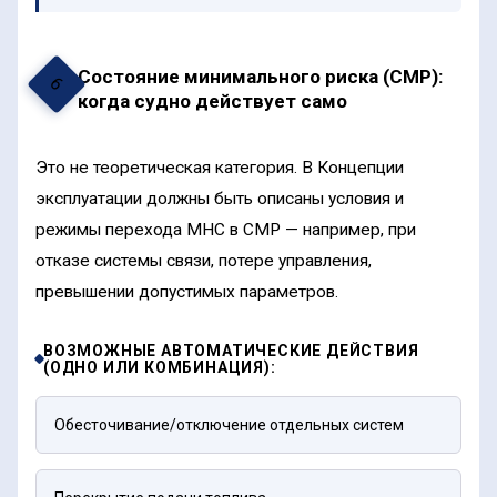
Состояние минимального риска (СМР):
6
когда судно действует само
Это не теоретическая категория. В Концепции
эксплуатации должны быть описаны условия и
режимы перехода МНС в СМР — например, при
отказе системы связи, потере управления,
превышении допустимых параметров.
ВОЗМОЖНЫЕ АВТОМАТИЧЕСКИЕ ДЕЙСТВИЯ
(ОДНО ИЛИ КОМБИНАЦИЯ):
Обесточивание/отключение отдельных систем