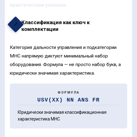
практическим уклоном.
Классификация как ключ к
1
комплектации
Категория дальности управления и подкатегории
МНС напрямую диктуют минимальный набор
оборудования. Формула — не просто набор букв, а
юридически значимая характеристика.
ФОРМУЛА
USV(XX) NN ANS FR
Юридически значимая классификационная
характеристика МНС