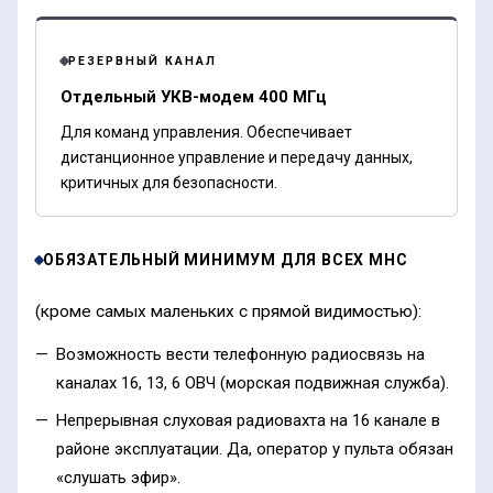
РЕЗЕРВНЫЙ КАНАЛ
Отдельный УКВ-модем 400 МГц
Для команд управления. Обеспечивает
дистанционное управление и передачу данных,
критичных для безопасности.
ОБЯЗАТЕЛЬНЫЙ МИНИМУМ ДЛЯ ВСЕХ МНС
(кроме самых маленьких с прямой видимостью):
Возможность вести телефонную радиосвязь на
каналах 16, 13, 6 ОВЧ (морская подвижная служба).
Непрерывная слуховая радиовахта на 16 канале в
районе эксплуатации. Да, оператор у пульта обязан
«слушать эфир».