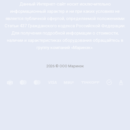
Данный Интернет-сайт носит исключительно
информационный характер и ни при каких условиях не
является публичной офертой, определяемой положениями
Статьи 437 Гражданского кодекса Российской Федерации.
Для получения подробной информации о стоимости,
наличии и характеристиках оборудования обращайтесь в
группу компаний «Маринэк».
2026 © ООО Маринэк