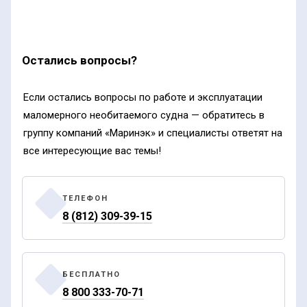
Остались вопросы?
Если остались вопросы по работе и эксплуатации
маломерного необитаемого судна — обратитесь в
группу компаний «Маринэк» и специалисты ответят на
все интересующие вас темы!
ТЕЛЕФОН
8 (812) 309-39-15
БЕСПЛАТНО
8 800 333-70-71