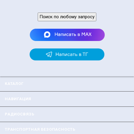
Поиск по любому запросу
КАТАЛОГ
НАВИГАЦИЯ
РАДИОСВЯЗЬ
ТРАНСПОРТНАЯ БЕЗОПАСНОСТЬ