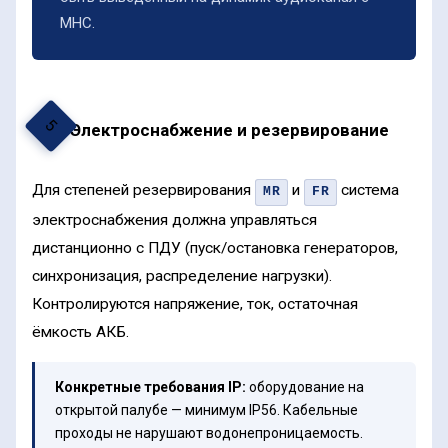
МНС.
5
Электроснабжение и резервирование
Для степеней резервирования
и
система
MR
FR
электроснабжения должна управляться
дистанционно с ПДУ (пуск/остановка генераторов,
синхронизация, распределение нагрузки).
Контролируются напряжение, ток, остаточная
ёмкость АКБ.
Конкретные требования IP:
оборудование на
открытой палубе — минимум IP56. Кабельные
проходы не нарушают водонепроницаемость.