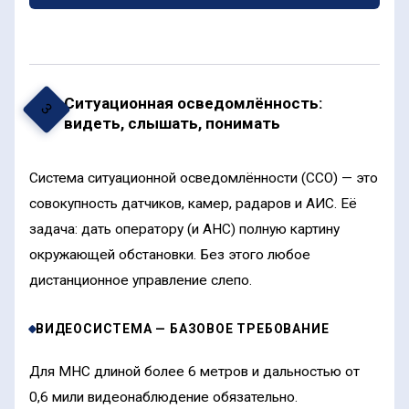
Ситуационная осведомлённость:
3
видеть, слышать, понимать
Система ситуационной осведомлённости (ССО) — это
совокупность датчиков, камер, радаров и АИС. Её
задача: дать оператору (и АНС) полную картину
окружающей обстановки. Без этого любое
дистанционное управление слепо.
ВИДЕОСИСТЕМА — БАЗОВОЕ ТРЕБОВАНИЕ
Для МНС длиной более 6 метров и дальностью от
0,6 мили видеонаблюдение обязательно.