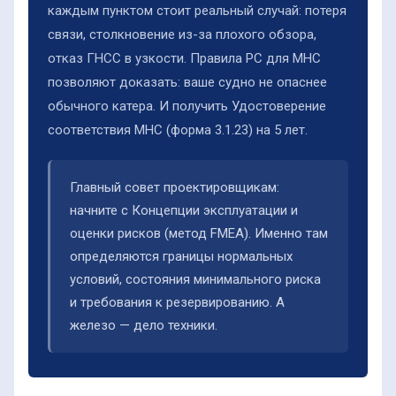
каждым пунктом стоит реальный случай: потеря
связи, столкновение из-за плохого обзора,
отказ ГНСС в узкости. Правила РС для МНС
позволяют доказать: ваше судно не опаснее
обычного катера. И получить Удостоверение
соответствия МНС (форма 3.1.23) на 5 лет.
Главный совет проектировщикам:
начните с Концепции эксплуатации и
оценки рисков (метод FMEA). Именно там
определяются границы нормальных
условий, состояния минимального риска
и требования к резервированию. А
железо — дело техники.