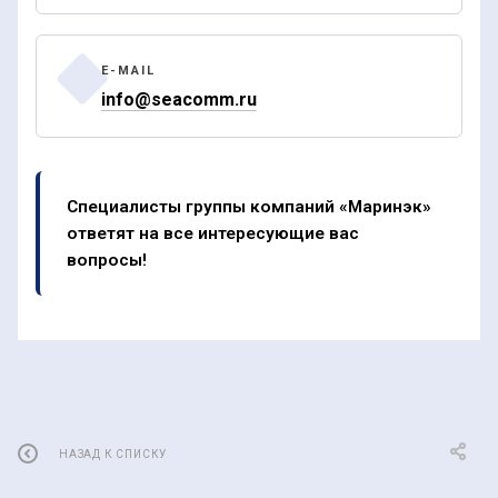
E-MAIL
info@seacomm.ru
Специалисты группы компаний «Маринэк»
ответят на все интересующие вас
вопросы!
НАЗАД К СПИСКУ