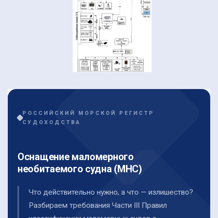
РОССИЙСКИЙ МОРСКОЙ РЕГИСТР
СУДОХОДСТВА
Оснащение маломерного
необитаемого судна (МНС)
Что действительно нужно, а что — излишество?
Разбираем требования Части III Правил