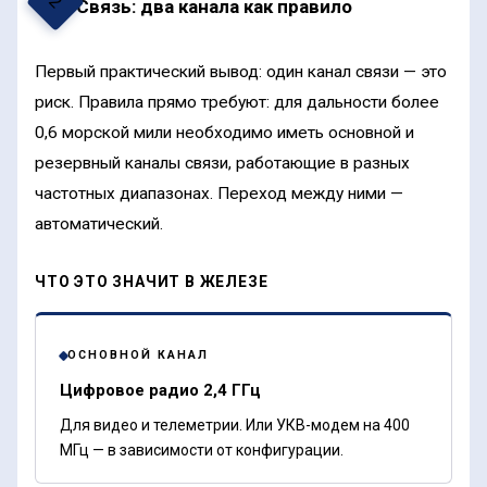
2
Связь: два канала как правило
Первый практический вывод: один канал связи — это
риск. Правила прямо требуют: для дальности более
0,6 морской мили необходимо иметь основной и
резервный каналы связи, работающие в разных
частотных диапазонах. Переход между ними —
автоматический.
ЧТО ЭТО ЗНАЧИТ В ЖЕЛЕЗЕ
ОСНОВНОЙ КАНАЛ
Цифровое радио 2,4 ГГц
Для видео и телеметрии. Или УКВ-модем на 400
МГц — в зависимости от конфигурации.