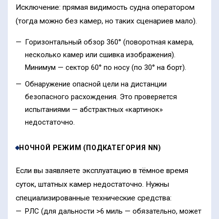
Исключение: прямая видимость судна оператором
(тогда можно без камер, но таких сценариев мало).
Горизонтальный обзор 360° (поворотная камера,
несколько камер или сшивка изображения).
Минимум — сектор 60° по носу (по 30° на борт).
Обнаружение опасной цели на дистанции
безопасного расхождения. Это проверяется
испытаниями — абстрактных «картинок»
недостаточно.
НОЧНОЙ РЕЖИМ (ПОДКАТЕГОРИЯ NN)
Если вы заявляете эксплуатацию в тёмное время
суток, штатных камер недостаточно. Нужны
специализированные технические средства:
РЛС (для дальности >6 миль — обязательно, может