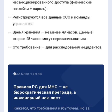
несанкционированного доступа (физические
наклейки + пароль).
Регистрируются все данные ССО и команды
управления.
Время хранения — не менее 48 часов. Данные
старше 48 часов могут перезаписываться.
Это требование — для расследования инцидентов.
ЗАКЛЮЧЕНИЕ
Правила РС для МНС — не
бюрократическая преграда, а
инженерный чек-лист
Кажется, что требования избыточны. Но за