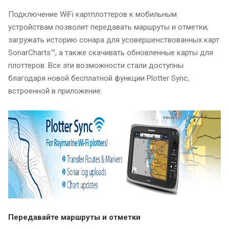
Подключение WiFi картплоттеров к мобильным
устройствам позволит передавать маршруты и отметки,
загружать историю сонара для усовершенствованных карт
SonarCharts™, а также скачивать обновленные карты для
плоттеров. Все эти возможности стали доступны
благодаря новой бесплатной функции Plotter Sync,
встроенной в приложение.
Передавайте маршруты и отметки