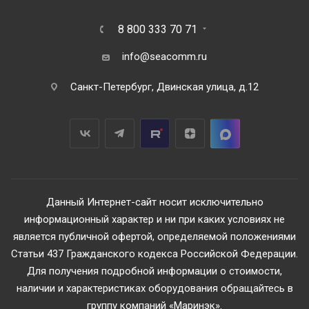
8 800 333 70 71
info@seacomm.ru
Санкт-Петербург, Двинская улица, д.12
Данный Интернет-сайт носит исключительно
информационный характер и ни при каких условиях не
является публичной офертой, определяемой положениями
Статьи 437 Гражданского кодекса Российской Федерации.
Для получения подробной информации о стоимости,
наличии и характеристиках оборудования обращайтесь в
группу компаний «Маринэк».