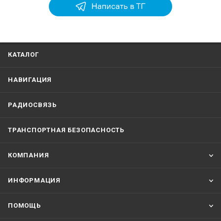
КАТАЛОГ
НАВИГАЦИЯ
РАДИОСВЯЗЬ
ТРАНСПОРТНАЯ БЕЗОПАСНОСТЬ
КОМПАНИЯ
ИНФОРМАЦИЯ
ПОМОЩЬ