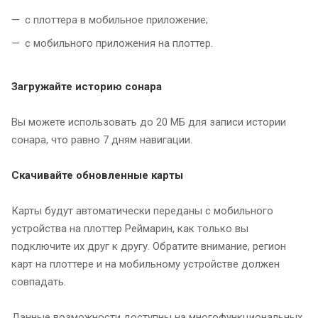
с плоттера в мобильное приложение;
с мобильного приложения на плоттер.
Загружайте историю сонара
Вы можете использовать до 20 МБ для записи истории
сонара, что равно 7 дням навигации.
Скачивайте обновленные карты
Карты будут автоматически переданы с мобильного
устройства на плоттер Реймарин, как только вы
подключите их друг к другу. Обратите внимание, регион
карт на плоттере и на мобильному устройстве должен
совпадать.
Данные возможности доступны на многофункциональных