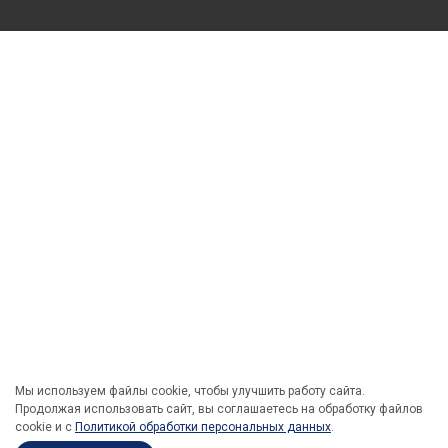
Мы используем файлы cookie, чтобы улучшить работу сайта.
Продолжая использовать сайт, вы соглашаетесь на обработку файлов
cookie и c
Политикой обработки персональных данных
.