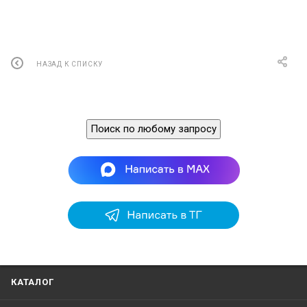
НАЗАД К СПИСКУ
Поиск по любому запросу
КАТАЛОГ