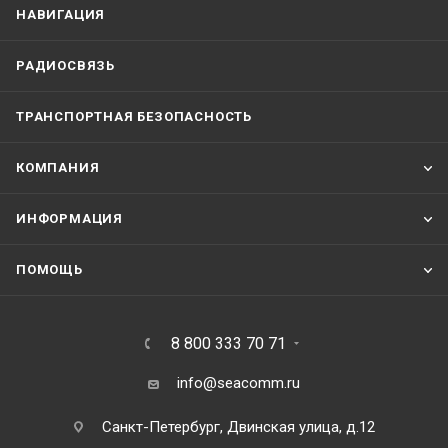
НАВИГАЦИЯ
РАДИОСВЯЗЬ
ТРАНСПОРТНАЯ БЕЗОПАСНОСТЬ
КОМПАНИЯ
ИНФОРМАЦИЯ
ПОМОЩЬ
8 800 333 70 71
info@seacomm.ru
Санкт-Петербург, Двинская улица, д.12