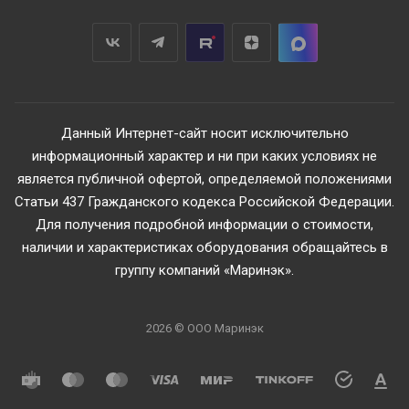
Данный Интернет-сайт носит исключительно
информационный характер и ни при каких условиях не
является публичной офертой, определяемой положениями
Статьи 437 Гражданского кодекса Российской Федерации.
Для получения подробной информации о стоимости,
наличии и характеристиках оборудования обращайтесь в
группу компаний «Маринэк».
2026 © ООО Маринэк