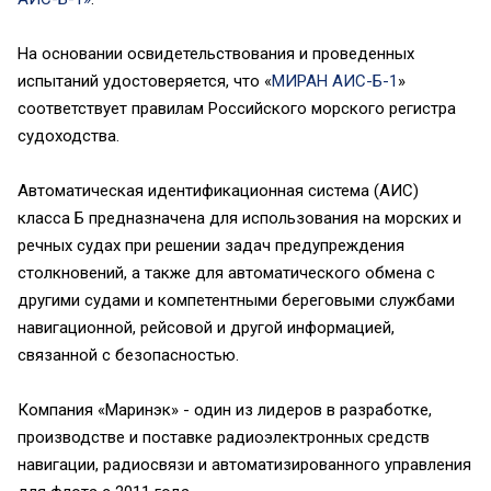
На основании освидетельствования и проведенных
испытаний удостоверяется, что «
МИРАН АИС-Б-1
»
соответствует правилам Российского морского регистра
судоходства.
Автоматическая идентификационная система (АИС)
класса Б предназначена для использования на морских и
речных судах при решении задач предупреждения
столкновений, а также для автоматического обмена с
другими судами и компетентными береговыми службами
навигационной, рейсовой и другой информацией,
связанной с безопасностью.
Компания «Маринэк» - один из лидеров в разработке,
производстве и поставке радиоэлектронных средств
навигации, радиосвязи и автоматизированного управления