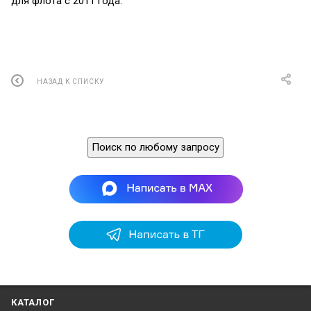
для флота с 2011 года.
НАЗАД К СПИСКУ
Поиск по любому запросу
КАТАЛОГ