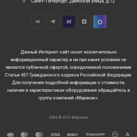
Санкт-Петербург, Двинская улица, д.12
Данный Интернет-сайт носит исключительно
информационный характер и ни при каких условиях не
является публичной офертой, определяемой положениями
Статьи 437 Гражданского кодекса Российской Федерации.
Для получения подробной информации о стоимости,
наличии и характеристиках оборудования обращайтесь в
группу компаний «Маринэк».
2026 © ООО Маринэк