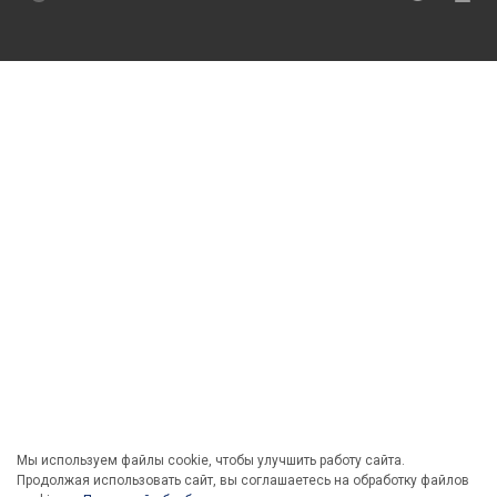
Мы используем файлы cookie, чтобы улучшить работу сайта.
Продолжая использовать сайт, вы соглашаетесь на обработку файлов