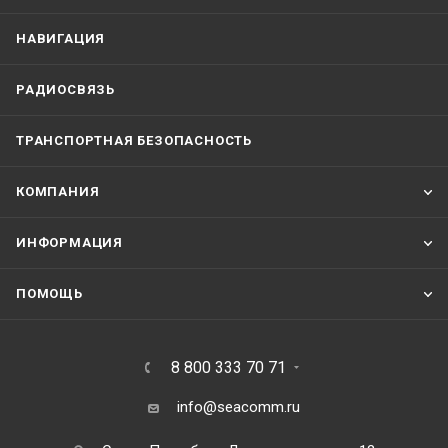
НАВИГАЦИЯ
РАДИОСВЯЗЬ
ТРАНСПОРТНАЯ БЕЗОПАСНОСТЬ
КОМПАНИЯ
ИНФОРМАЦИЯ
ПОМОЩЬ
8 800 333 70 71
info@seacomm.ru