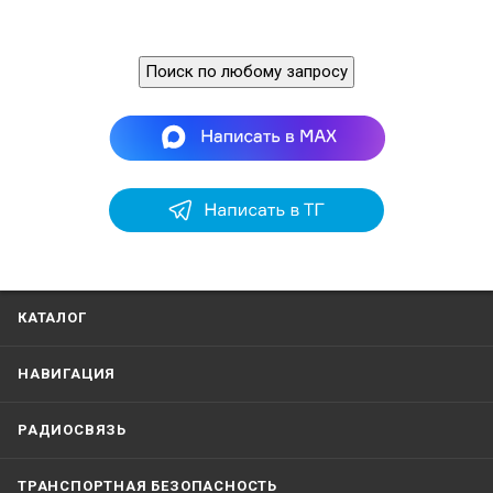
Поиск по любому запросу
КАТАЛОГ
НАВИГАЦИЯ
РАДИОСВЯЗЬ
ТРАНСПОРТНАЯ БЕЗОПАСНОСТЬ