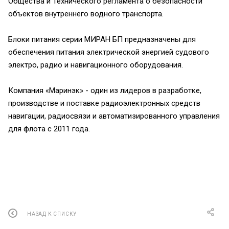
Общества и Технического регламента о безопасности
объектов внутреннего водного транспорта.
Блоки питания серии МИРАН БП предназначены для
обеспечения питания электрической энергией судового
электро, радио и навигационного оборудования.
Компания «Маринэк» - один из лидеров в разработке,
производстве и поставке радиоэлектронных средств
навигации, радиосвязи и автоматизированного управления
для флота с 2011 года.
НАЗАД К СПИСКУ