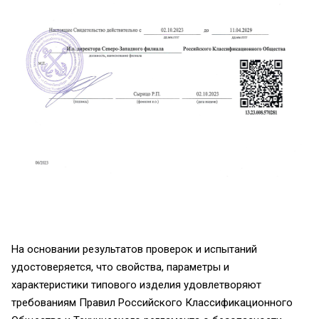
На основании результатов проверок и испытаний
удостоверяется, что свойства, параметры и
характеристики типового изделия удовлетворяют
требованиям Правил Российского Классификационного