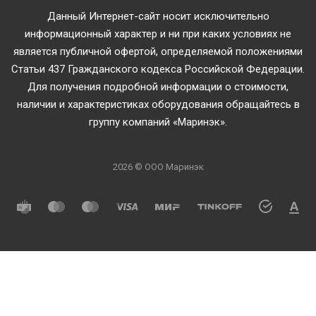
Данный Интернет-сайт носит исключительно
информационный характер и ни при каких условиях не
является публичной офертой, определяемой положениями
Статьи 437 Гражданского кодекса Российской Федерации.
Для получения подробной информации о стоимости,
наличии и характеристиках оборудования обращайтесь в
группу компаний «Маринэк».
2026 © ООО Маринэк