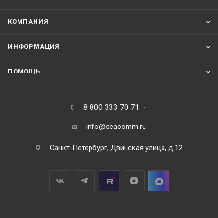
КОМПАНИЯ
ИНФОРМАЦИЯ
ПОМОЩЬ
8 800 333 70 71
info@seacomm.ru
Санкт-Петербург, Двинская улица, д.12