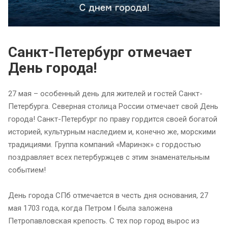
Санкт-Петербург отмечает
День города!
27 мая – особенный день для жителей и гостей Санкт-
Петербурга. Северная столица России отмечает свой День
города! Санкт-Петербург по праву гордится своей богатой
историей, культурным наследием и, конечно же, морскими
традициями. Группа компаний «Маринэк» с гордостью
поздравляет всех петербуржцев с этим знаменательным
событием!
День города СПб отмечается в честь дня основания, 27
мая 1703 года, когда Петром I была заложена
Петропавловская крепость. С тех пор город вырос из