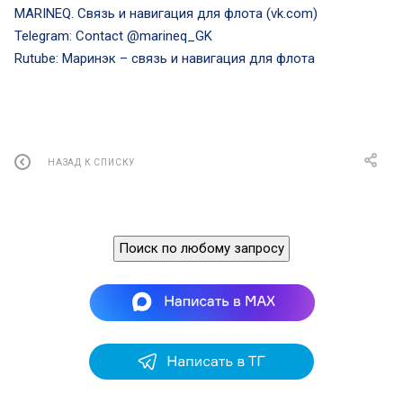
MARINEQ. Связь и навигация для флота (vk.com)
Telegram: Contact @marineq_GK
Rutube: Маринэк – связь и навигация для флота
НАЗАД К СПИСКУ
Поиск по любому запросу