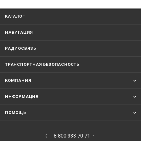
КАТАЛОГ
НАВИГАЦИЯ
РАДИОСВЯЗЬ
ТРАНСПОРТНАЯ БЕЗОПАСНОСТЬ
КОМПАНИЯ
ИНФОРМАЦИЯ
ПОМОЩЬ
8 800 333 70 71