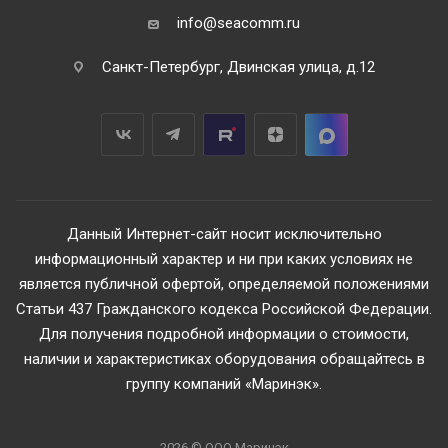
info@seacomm.ru
Санкт-Петербург, Двинская улица, д.12
Данный Интернет-сайт носит исключительно
информационный характер и ни при каких условиях не
является публичной офертой, определяемой положениями
Статьи 437 Гражданского кодекса Российской Федерации.
Для получения подробной информации о стоимости,
наличии и характеристиках оборудования обращайтесь в
группу компаний «Маринэк».
2026 © ООО Маринэк