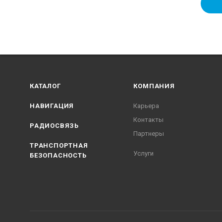
КАТАЛОГ
КОМПАНИЯ
НАВИГАЦИЯ
Карьера
Контакты
РАДИОСВЯЗЬ
Партнеры
ТРАНСПОРТНАЯ
Услуги
БЕЗОПАСНОСТЬ