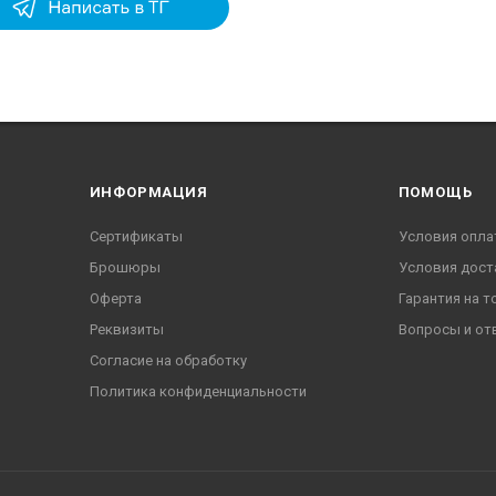
ИНФОРМАЦИЯ
ПОМОЩЬ
Сертификаты
Условия опла
Брошюры
Условия дост
Оферта
Гарантия на т
Реквизиты
Вопросы и от
Согласие на обработку
Политика конфиденциальности