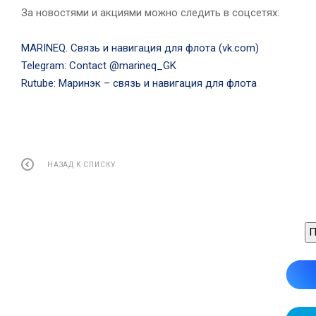
За новостями и акциями можно следить в соцсетях:
MARINEQ. Связь и навигация для флота (vk.com)
Telegram: Contact @marineq_GK
Rutube: Маринэк – связь и навигация для флота
НАЗАД К СПИСКУ
П