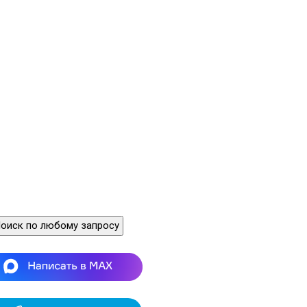
оиск по любому запросу