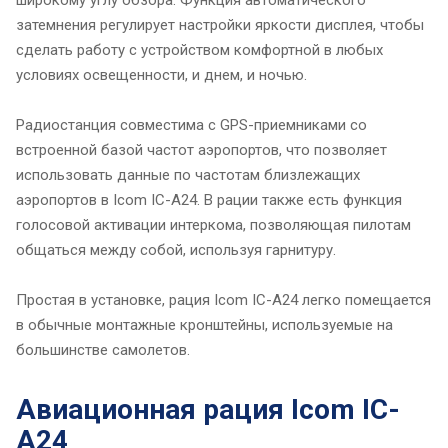
затемнения регулирует настройки яркости дисплея, чтобы
сделать работу с устройством комфортной в любых
условиях освещенности, и днем, и ночью.
Радиостанция совместима с GPS-приемниками со
встроенной базой частот аэропортов, что позволяет
использовать данные по частотам близлежащих
аэропортов в Icom IC-A24. В рации также есть функция
голосовой активации интеркома, позволяющая пилотам
общаться между собой, используя гарнитуру.
Простая в установке, рация Icom IC-A24 легко помещается
в обычные монтажные кронштейны, используемые на
большинстве самолетов.
Авиационная рация Icom IC-
A24