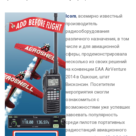
Icom
, всемирно известный
производитель
радиооборудования
различного назначения, в том
числе и для авиационной
сферы, продемонстрировала
несколько из своих решений
на конвенции EAA AirVenture
2014 в Ошкоше, штат
Висконсин. Посетители
мероприятия смогли
ознакомиться с
возможностями уже успевших
завоевать популярность
среди пилотов портативных
радиостанций авиационного