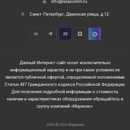
info@seacomm.ru
Санкт-Петербург, Двинская улица, д.12
Данный Интернет-сайт носит исключительно
информационный характер и ни при каких условиях не
является публичной офертой, определяемой положениями
Статьи 437 Гражданского кодекса Российской Федерации.
Для получения подробной информации о стоимости,
наличии и характеристиках оборудования обращайтесь в
группу компаний «Маринэк».
2026 © ООО Маринэк