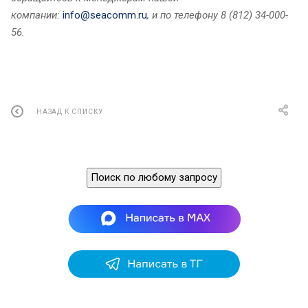
компании:
info@seacomm.ru
, и по телефону 8 (812) 34-000-
56.
НАЗАД К СПИСКУ
Поиск по любому запросу