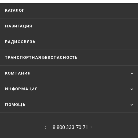
КАТАЛОГ
НАВИГАЦИЯ
РАДИОСВЯЗЬ
ТРАНСПОРТНАЯ БЕЗОПАСНОСТЬ
КОМПАНИЯ
ИНФОРМАЦИЯ
ПОМОЩЬ
8 800 333 70 71