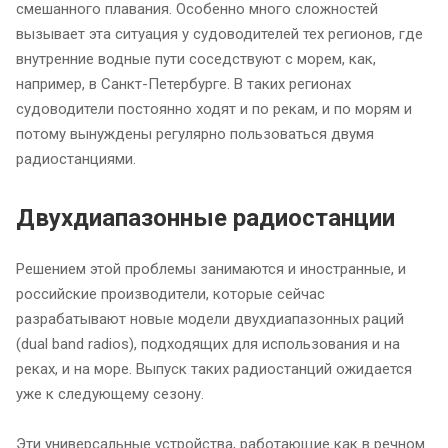
смешанного плавания. Особенно много сложностей
вызывает эта ситуация у судоводителей тех регионов, где
внутренние водные пути соседствуют с морем, как,
например, в Санкт-Петербурге. В таких регионах
судоводители постоянно ходят и по рекам, и по морям и
потому вынуждены регулярно пользоваться двумя
радиостанциями.
Двухдиапазонные радиостанции
Решением этой проблемы занимаются и иностранные, и
российские производители, которые сейчас
разрабатывают новые модели двухдиапазонных раций
(dual band radios), подходящих для использования и на
реках, и на море. Выпуск таких радиостанций ожидается
уже к следующему сезону.
Эти универсальные устройства, работающие как в речном