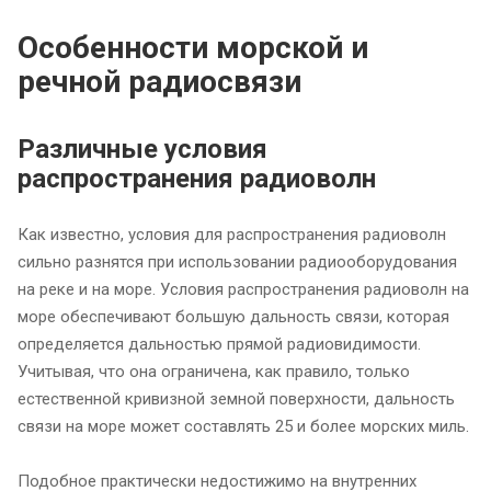
Особенности морской и
речной радиосвязи
Различные условия
распространения радиоволн
Как известно, условия для распространения радиоволн
сильно разнятся при использовании радиооборудования
на реке и на море. Условия распространения радиоволн на
море обеспечивают большую дальность связи, которая
определяется дальностью прямой радиовидимости.
Учитывая, что она ограничена, как правило, только
естественной кривизной земной поверхности, дальность
связи на море может составлять 25 и более морских миль.
Подобное практически недостижимо на внутренних