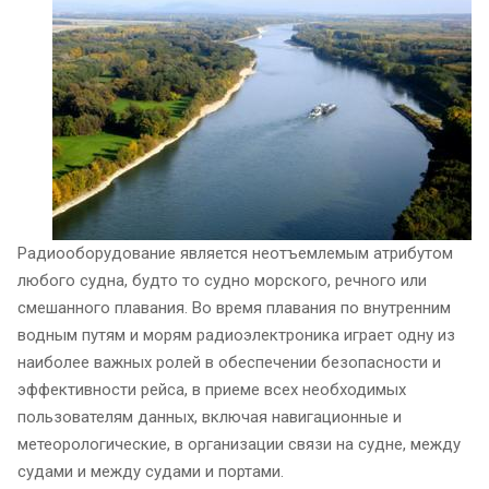
Радиооборудование является неотъемлемым атрибутом
любого судна, будто то судно морского, речного или
смешанного плавания. Во время плавания по внутренним
водным путям и морям радиоэлектроника играет одну из
наиболее важных ролей в обеспечении безопасности и
эффективности рейса, в приеме всех необходимых
пользователям данных, включая навигационные и
метеорологические, в организации связи на судне, между
судами и между судами и портами.