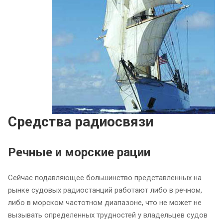
Средства радиосвязи
Речные и морские рации
Сейчас подавляющее большинство представленных на
рынке судовых радиостанций работают либо в речном,
либо в морском частотном диапазоне, что не может не
вызывать определенных трудностей у владельцев судов