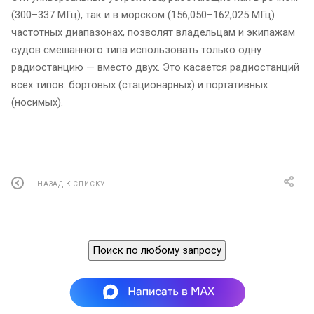
(300–337 МГц), так и в морском (156,050–162,025 МГц)
частотных диапазонах, позволят владельцам и экипажам
судов смешанного типа использовать только одну
радиостанцию — вместо двух. Это касается радиостанций
всех типов: бортовых (стационарных) и портативных
(носимых).
НАЗАД К СПИСКУ
Поиск по любому запросу