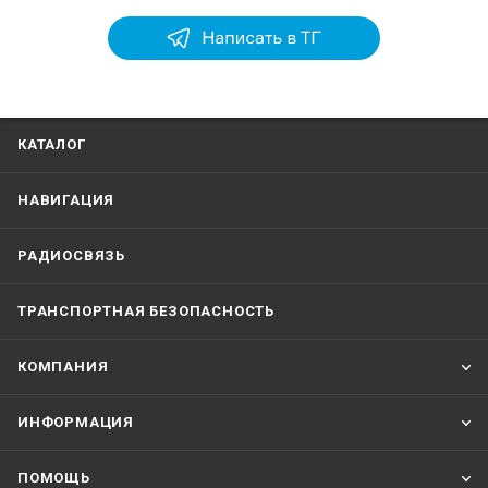
КАТАЛОГ
НАВИГАЦИЯ
РАДИОСВЯЗЬ
ТРАНСПОРТНАЯ БЕЗОПАСНОСТЬ
КОМПАНИЯ
ИНФОРМАЦИЯ
ПОМОЩЬ