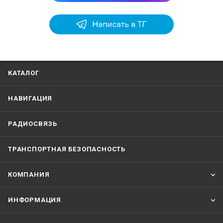
КАТАЛОГ
НАВИГАЦИЯ
РАДИОСВЯЗЬ
ТРАНСПОРТНАЯ БЕЗОПАСНОСТЬ
КОМПАНИЯ
ИНФОРМАЦИЯ