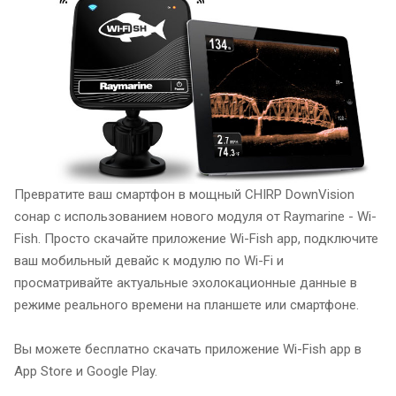
Превратите ваш смартфон в мощный CHIRP DownVision
сонар с использованием нового модуля от Raymarine - Wi-
Fish. Просто скачайте приложение Wi-Fish app, подключите
ваш мобильный девайс к модулю по Wi-Fi и
просматривайте актуальные эхолокационные данные в
режиме реального времени на планшете или смартфоне.
Вы можете бесплатно скачать приложение Wi-Fish app в
App Store и Google Play.