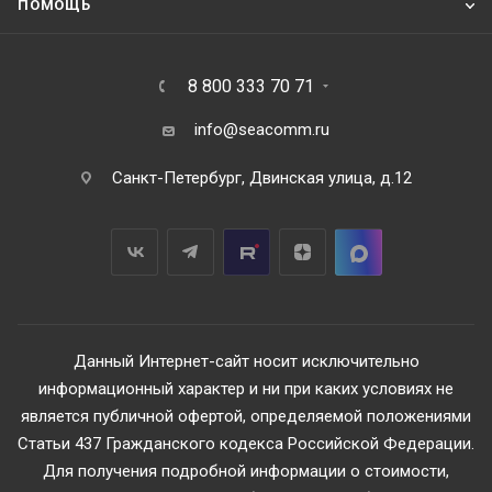
ПОМОЩЬ
8 800 333 70 71
info@seacomm.ru
Санкт-Петербург, Двинская улица, д.12
Данный Интернет-сайт носит исключительно
информационный характер и ни при каких условиях не
является публичной офертой, определяемой положениями
Статьи 437 Гражданского кодекса Российской Федерации.
Для получения подробной информации о стоимости,