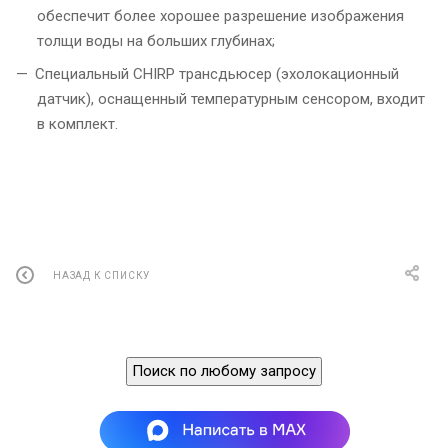
обеспечит более хорошее разрешение изображения
толщи воды на больших глубинах;
Специальный CHIRP трансдьюсер (эхолокационный
датчик), оснащенный температурным сенсором, входит
в комплект.
НАЗАД К СПИСКУ
Поиск по любому запросу