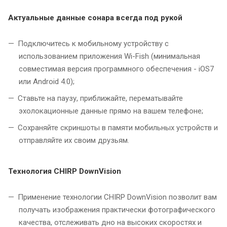
Актуальные данные сонара всегда под рукой
Подключитесь к мобильному устройству с
использованием приложения Wi-Fish (минимальная
совместимая версия программного обеспечения - iOS7
или Android 4.0);
Ставьте на паузу, приближайте, перематывайте
эхолокационные данные прямо на вашем телефоне;
Сохраняйте скриншоты в памяти мобильных устройств и
отправляйте их своим друзьям.
Технология CHIRP DownVision
Применение технологии CHIRP DownVision позволит вам
получать изображения практически фотографического
качества, отслеживать дно на высоких скоростях и