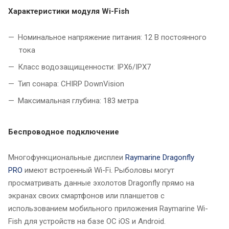
Характеристики модуля Wi-Fish
Номинальное напряжение питания: 12 В постоянного
тока
Класс водозащищенности: IPX6/IPX7
Тип сонара: CHIRP DownVision
Максимальная глубина: 183 метра
Беспроводное подключение
Многофункциональные дисплеи
Raymarine Dragonfly
PRO
имеют встроенный Wi-Fi. Рыболовы могут
просматривать данные эхолотов Dragonfly прямо на
экранах своих смартфонов или планшетов с
использованием мобильного приложения Raymarine Wi-
Fish для устройств на базе ОС iOS и Android.