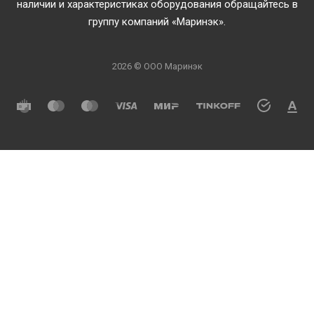
наличии и характеристиках оборудования обращайтесь в
группу компаний «Маринэк».
2026 © ООО Маринэк