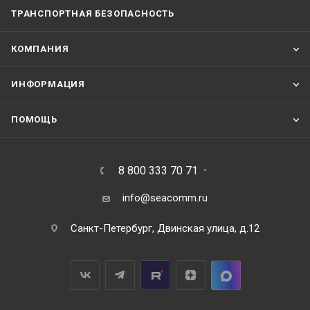
ТРАНСПОРТНАЯ БЕЗОПАСНОСТЬ
КОМПАНИЯ
ИНФОРМАЦИЯ
ПОМОЩЬ
8 800 333 70 71
info@seacomm.ru
Санкт-Петербург, Двинская улица, д.12