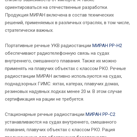
ориентироваться на отечественные разработки.
Продукция МИРАН включена в состав технических
решений, применяемых в различных отраслях, в том числе,
стратегически важных.
Портативные речные УКВ радиостанции
МИРАН РР-Н2
обеспечивают радиотелефонную связь на судах
внутреннего, смешанного плавания. Также их можно
применять на плавучих объектах с классом РКО. Речные
радиостанции МИРАН активно используются на судах,
поднадзорных ГИМС: яхтах, катерах, плавучих домах,
резиновых надувных лодках менее 20 м. В этом случае
сертификация на рации не требуется.
Стационарные речные радиостанции
МИРАН РР-С2
устанавливаются на судах внутреннего, смешанного
плавания, плавучих объектах с классом РКО. Рация