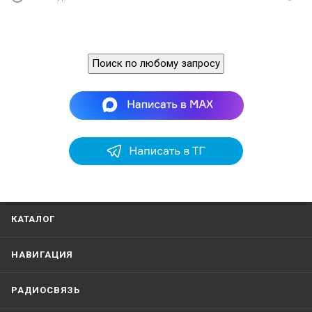
Поиск по любому запросу
КАТАЛОГ
НАВИГАЦИЯ
РАДИОСВЯЗЬ