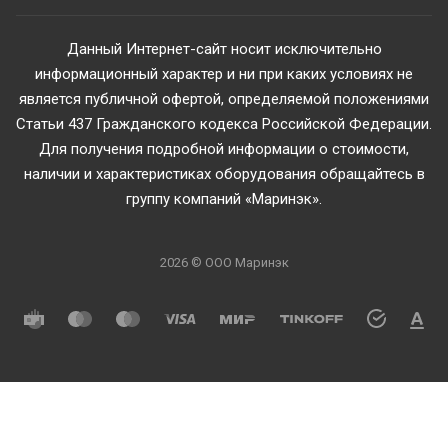
Данный Интернет-сайт носит исключительно
информационный характер и ни при каких условиях не
является публичной офертой, определяемой положениями
Статьи 437 Гражданского кодекса Российской Федерации.
Для получения подробной информации о стоимости,
наличии и характеристиках оборудования обращайтесь в
группу компаний «Маринэк».
2026 © ООО Маринэк