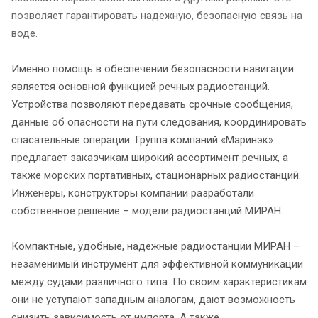
позволяет гарантировать надежную, безопасную связь на
воде.
Именно помощь в обеспечении безопасности навигации
является основной функцией речных радиостанций.
Устройства позволяют передавать срочные сообщения,
данные об опасности на пути следования, координировать
спасательные операции. Группа компаний «Маринэк»
предлагает заказчикам широкий ассортимент речных, а
также морских портативных, стационарных радиостанций.
Инженеры, конструкторы компании разработали
собственное решение – модели радиостанций МИРАН.
Компактные, удобные, надежные радиостанции МИРАН –
незаменимый инструмент для эффективной коммуникации
между судами различного типа. По своим характеристикам
они не уступают западным аналогам, дают возможность
снизить зависимость от импорта. А также