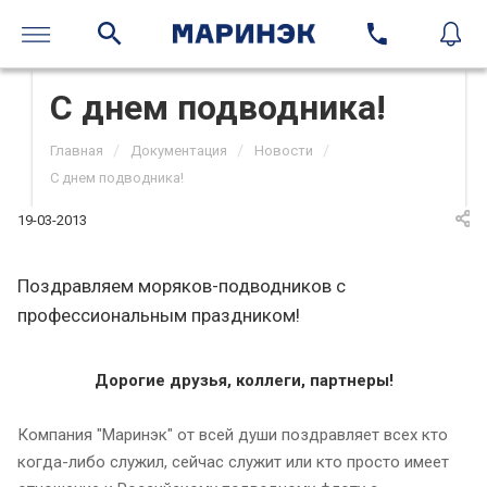
С днем подводника!
/
/
/
Главная
Документация
Новости
С днем подводника!
19-03-2013
Поздравляем моряков-подводников с
профессиональным праздником!
Дорогие друзья, коллеги, партнеры!
Компания "Маринэк" от всей души поздравляет всех кто
когда-либо служил, сейчас служит или кто просто имеет