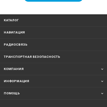
КАТАЛОГ
НАВИГАЦИЯ
РАДИОСВЯЗЬ
ТРАНСПОРТНАЯ БЕЗОПАСНОСТЬ
КОМПАНИЯ
ИНФОРМАЦИЯ
ПОМОЩЬ