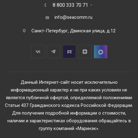
8 800 333 70 71
info@seacomm.ru
Санкт-Петербург, Двинская улица, д.12
Данный Интернет-сайт носит исключительно
информационный характер и ни при каких условиях не
является публичной офертой, определяемой положениями
Статьи 437 Гражданского кодекса Российской Федерации.
Для получения подробной информации о стоимости,
наличии и характеристиках оборудования обращайтесь в
группу компаний «Маринэк».