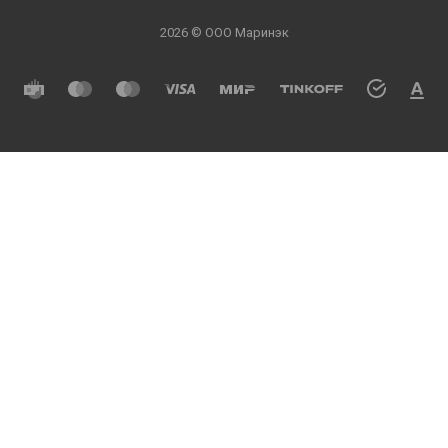
2026 © ООО Маринэк