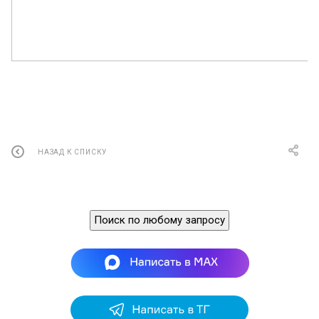
НАЗАД К СПИСКУ
Поиск по любому запросу