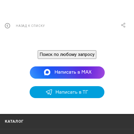
НАЗАД К СПИСКУ
Поиск по любому запросу
КАТАЛОГ