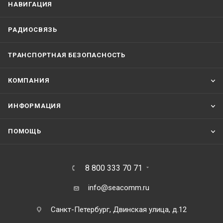
НАВИГАЦИЯ
РАДИОСВЯЗЬ
ТРАНСПОРТНАЯ БЕЗОПАСНОСТЬ
КОМПАНИЯ
ИНФОРМАЦИЯ
ПОМОЩЬ
8 800 333 70 71
info@seacomm.ru
Санкт-Петербург, Двинская улица, д.12