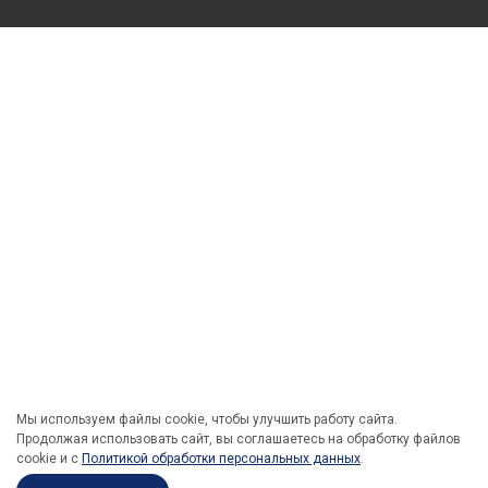
Мы используем файлы cookie, чтобы улучшить работу сайта.
Продолжая использовать сайт, вы соглашаетесь на обработку файлов
cookie и c
Политикой обработки персональных данных
.