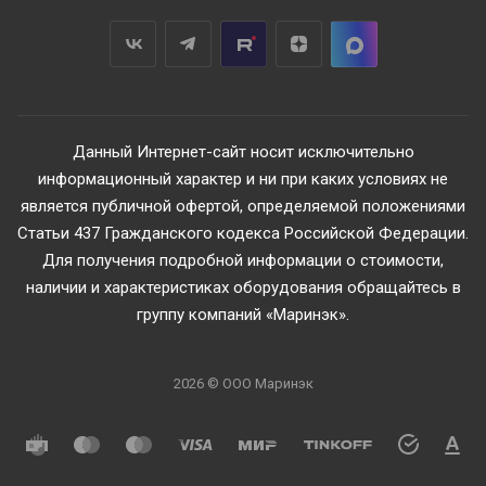
Данный Интернет-сайт носит исключительно
информационный характер и ни при каких условиях не
является публичной офертой, определяемой положениями
Статьи 437 Гражданского кодекса Российской Федерации.
Для получения подробной информации о стоимости,
наличии и характеристиках оборудования обращайтесь в
группу компаний «Маринэк».
2026 © ООО Маринэк