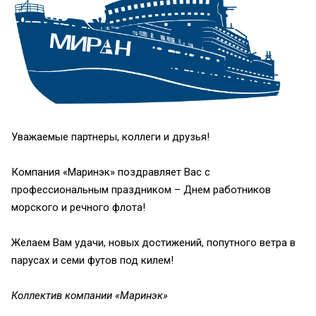
Уважаемые партнеры, коллеги и друзья!
Компания «Маринэк» поздравляет Вас с
профессиональным праздником – Днем работников
морского и речного флота!
Желаем Вам удачи, новых достижений, попутного ветра в
парусах и семи футов под килем!
Коллектив компании «Маринэк»