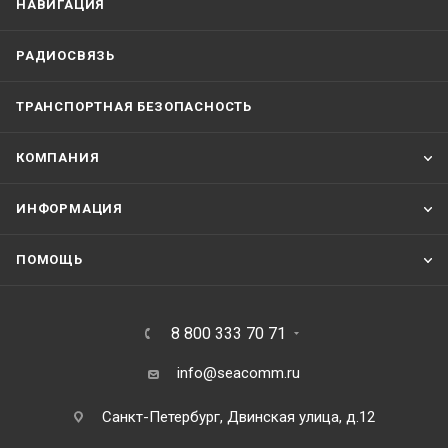
НАВИГАЦИЯ
РАДИОСВЯЗЬ
ТРАНСПОРТНАЯ БЕЗОПАСНОСТЬ
КОМПАНИЯ
ИНФОРМАЦИЯ
ПОМОЩЬ
8 800 333 70 71
info@seacomm.ru
Санкт-Петербург, Двинская улица, д.12