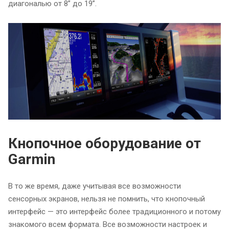
диагональю от 8” до 19”.
Кнопочное оборудование от
Garmin
В то же время, даже учитывая все возможности
сенсорных экранов, нельзя не помнить, что кнопочный
интерфейс — это интерфейс более традиционного и потому
знакомого всем формата. Все возможности настроек и