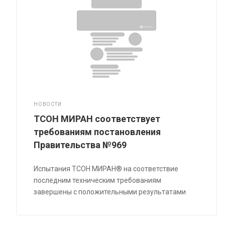
НОВОСТИ
ТСОН МИРАН соответствует
требованиям постановления
Правительства №969
Испытания ТСОН МИРАН® на соответствие
последним техническим требованиям
завершены с положительными результатами