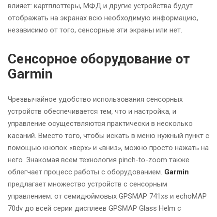
влияет: картплоттеры, МФД и другие устройства будут
отображать на экранах всю необходимую информацию,
независимо от того, сенсорные эти экраны или нет.
Сенсорное оборудование от
Garmin
Чрезвычайное удобство использования сенсорных
устройств обеспечивается тем, что и настройка, и
управление осуществляются практически в несколько
касаний. Вместо того, чтобы искать в меню нужный пункт с
помощью кнопок «верх» и «вниз», можно просто нажать на
него. Знакомая всем технология pinch-to-zoom также
облегчает процесс работы с оборудованием.
Garmin
предлагает множество устройств с сенсорным
управлением: от семидюймовых GPSMAP 741xs и echoMAP
70dv до всей серии дисплеев GPSMAP Glass Helm с