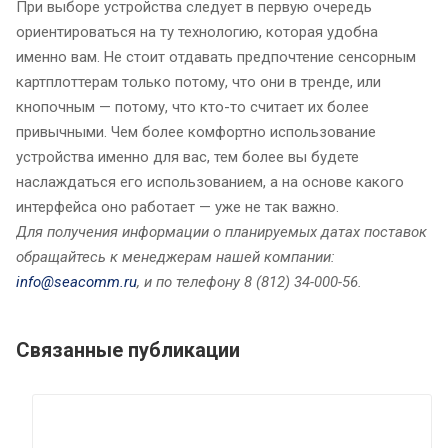
При выборе устройства следует в первую очередь
ориентироваться на ту технологию, которая удобна
именно вам. Не стоит отдавать предпочтение сенсорным
картплоттерам только потому, что они в тренде, или
кнопочным — потому, что кто-то считает их более
привычными. Чем более комфортно использование
устройства именно для вас, тем более вы будете
наслаждаться его использованием, а на основе какого
интерфейса оно работает — уже не так важно.
Для получения информации о планируемых датах поставок
обращайтесь к менеджерам нашей компании:
info@seacomm.ru
, и по телефону 8 (812) 34-000-56.
Связанные публикации