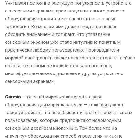
Учитывая постоянно растущую популярность устройств с
сенсорными экранами, производители самого разного
оборудования стремятся использовать сенсорные
технологии. Во многом ими движет мода, но нельзя
обходить вниманием и тот факт, что управление
сенсорным экраном уже стало интуитивно понятным
практически любому пользователю. Производители
морской электроники также не остаются в стороне: сейчас
появляется огромное количество картплоттеров,
многофункциональных дисплеев и других устройств с
сенсорными экранами.
Garmin
— один из мировых лидеров в сфере
оборудования для мореплавателей — тоже выпускает
такие устройства, но не забывает и про тот сегмент своих
пользователей, которые предпочитают новомодным
сенсорным девайсам кнопочные. Тем более что на
«начинку» оборудования способ управления никак не