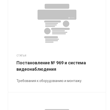
СТАТЬИ
Постановление № 969 и система
видеонаблюдения
Требования к оборудованию и монтажу.