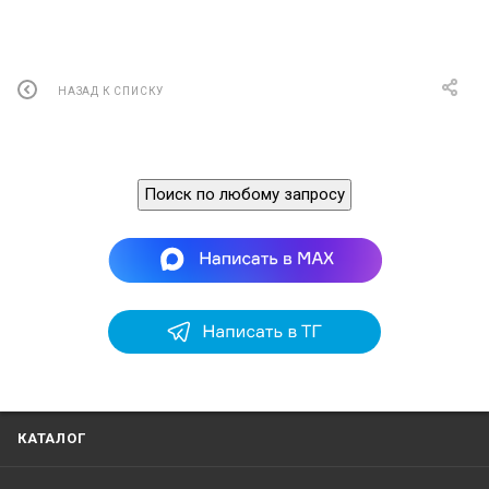
НАЗАД К СПИСКУ
Поиск по любому запросу
КАТАЛОГ