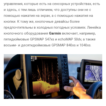
управления, которые есть на сенсорных устройствах, есть
и здесь, с тем лишь отличием, что доступны они не с
помощью нажатия на экран, а с помощью нажатия на
кнопки. К тому же, кнопочные девайсы более
предпочтительны в холодных погодных условиях. Линейка
кнопочного оборудования
Garmin
включает, например,
пятидюймовые GPSMAP 547xs и echoMAP 50dv, а также
восьми- и десятидюймовые GPSMAP 840xs и 1040xs.