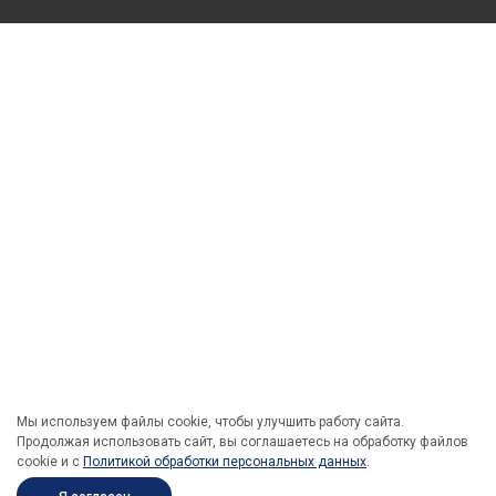
Мы используем файлы cookie, чтобы улучшить работу сайта.
Продолжая использовать сайт, вы соглашаетесь на обработку файлов
cookie и c
Политикой обработки персональных данных
.