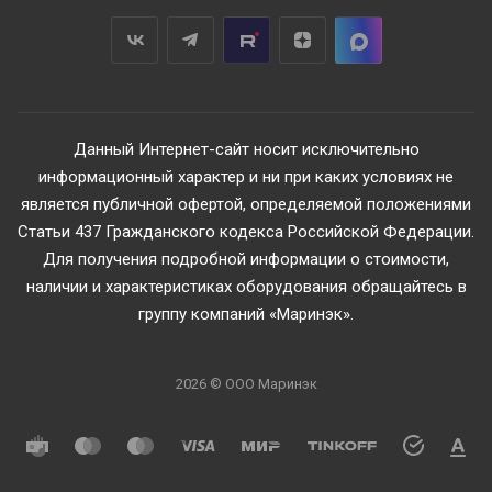
Данный Интернет-сайт носит исключительно
информационный характер и ни при каких условиях не
является публичной офертой, определяемой положениями
Статьи 437 Гражданского кодекса Российской Федерации.
Для получения подробной информации о стоимости,
наличии и характеристиках оборудования обращайтесь в
группу компаний «Маринэк».
2026 © ООО Маринэк