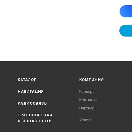
КАТАЛОГ
КОМПАНИЯ
НАВИГАЦИЯ
Карьера
Контакты
РАДИОСВЯЗЬ
Партнеры
ТРАНСПОРТНАЯ
Услуги
БЕЗОПАСНОСТЬ