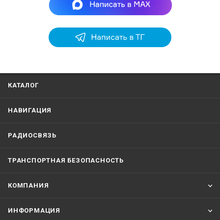
КАТАЛОГ
НАВИГАЦИЯ
РАДИОСВЯЗЬ
ТРАНСПОРТНАЯ БЕЗОПАСНОСТЬ
КОМПАНИЯ
ИНФОРМАЦИЯ