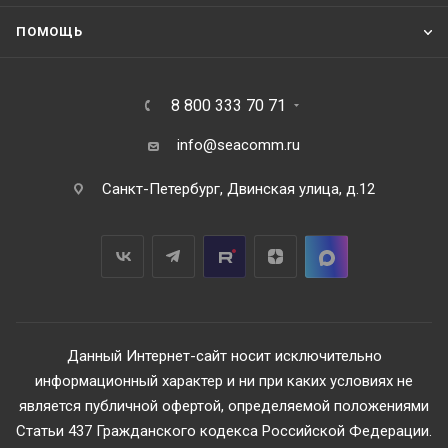
ПОМОЩЬ
8 800 333 70 71
info@seacomm.ru
Санкт-Петербург, Двинская улица, д.12
Данный Интернет-сайт носит исключительно
информационный характер и ни при каких условиях не
является публичной офертой, определяемой положениями
Статьи 437 Гражданского кодекса Российской Федерации.