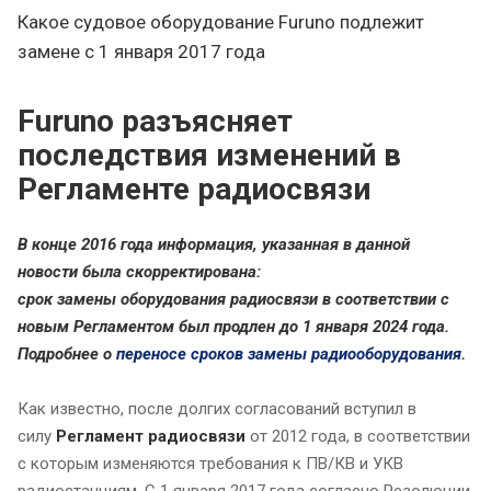
Какое судовое оборудование Furuno подлежит
замене с 1 января 2017 года
Furuno разъясняет
последствия изменений в
Регламенте радиосвязи
В конце 2016 года информация, указанная в данной
новости была скорректирована:
срок замены оборудования радиосвязи в соответствии с
новым Регламентом был продлен до 1 января 2024 года.
Подробнее о
переносе сроков замены радиооборудования
.
Как известно, после долгих согласований вступил в
силу
Регламент радиосвязи
от 2012 года, в соответствии
с которым изменяются требования к ПВ/КВ и УКВ