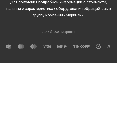
Для получения подробной информации о стоимости,
наличии и характеристиках оборудования обращайтесь в
группу компаний «Маринэк».
2026 © ООО Маринэк