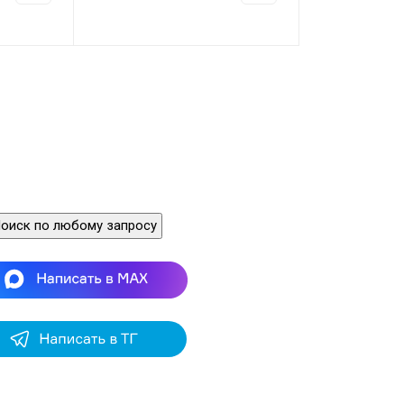
оиск по любому запросу