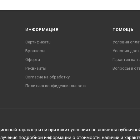
ИНФОРМАЦИЯ
ПОМОЩЬ
Сертификаты
Условия опла
Брошюры
Условия дост
Оферта
Гарантия на т
Реквизиты
Вопросы и от
Согласие на обработку
Политика конфиденциальности
онный характер и ни при каких условиях не является публичн
учения подробной информации о стоимости, наличии и характ