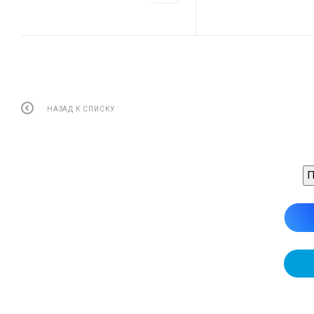
НАЗАД К СПИСКУ
П