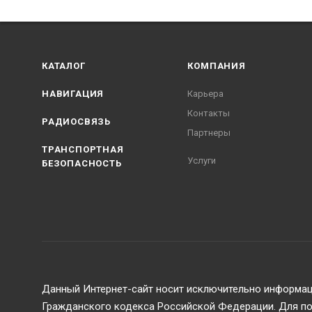
КАТАЛОГ
КОМПАНИЯ
НАВИГАЦИЯ
Карьера
Контакты
РАДИОСВЯЗЬ
Партнеры
ТРАНСПОРТНАЯ
Услуги
БЕЗОПАСНОСТЬ
Данный Интернет-сайт носит исключительно информаци
Гражданского кодекса Российской Федерации. Для пол