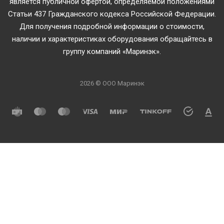
является публичной офертой, определяемой положениями
Статьи 437 Гражданского кодекса Российской Федерации.
Для получения подробной информации о стоимости,
наличии и характеристиках оборудования обращайтесь в
группу компаний «Маринэк».
2026 © ООО Маринэк