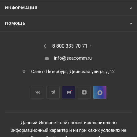
ИНФОРМАЦИЯ
ПОМОЩЬ
8 800 333 70 71
info@seacomm.ru
Санкт-Петербург, Двинская улица, д.12
Данный Интернет-сайт носит исключительно
информационный характер и ни при каких условиях не