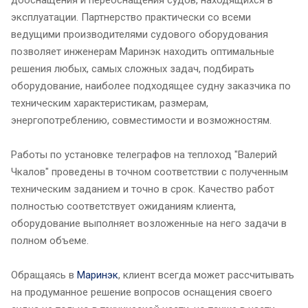
дооснащения и переоснащения судов, находящихся в
эксплуатации. Партнерство практически со всеми
ведущими производителями судового оборудования
позволяет инженерам Маринэк находить оптимальные
решения любых, самых сложных задач, подбирать
оборудование, наиболее подходящее судну заказчика по
техническим характеристикам, размерам,
энергопотреблению, совместимости и возможностям.
Работы по установке телеграфов на теплоход "Валерий
Чкалов" проведены в точном соответствии с полученным
техническим заданием и точно в срок. Качество работ
полностью соответствует ожиданиям клиента,
оборудование выполняет возложенные на него задачи в
полном объеме.
Обращаясь в
Маринэк
, клиент всегда может рассчитывать
на продуманное решение вопросов оснащения своего