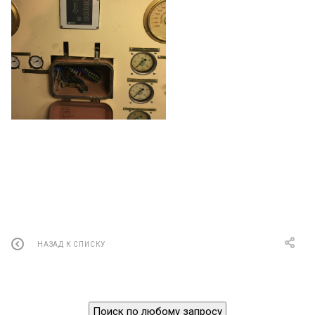
НАЗАД К СПИСКУ
Поиск по любому запросу