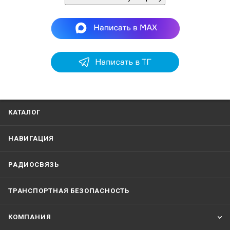
КАТАЛОГ
НАВИГАЦИЯ
РАДИОСВЯЗЬ
ТРАНСПОРТНАЯ БЕЗОПАСНОСТЬ
КОМПАНИЯ