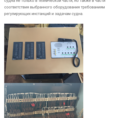
судна не только в технической части, но также в части
соответствия выбранного оборудования требованиям
регулирующих инстанций и задачам судна.