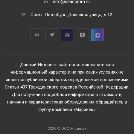
info@seacomm.ru
Санкт-Петербург, Двинская улица, д.12
Данный Интернет-сайт носит исключительно
информационный характер и ни при каких условиях не
является публичной офертой, определяемой положениями
Статьи 437 Гражданского кодекса Российской Федерации.
Для получения подробной информации о стоимости,
наличии и характеристиках оборудования обращайтесь в
группу компаний «Маринэк».
2026 © ООО Маринэк