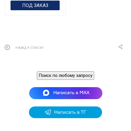
ПОД ЗАКАЗ
НАЗАД К СПИСКУ
Поиск по любому запросу