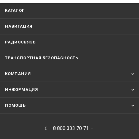
КАТАЛОГ
НАВИГАЦИЯ
РАДИОСВЯЗЬ
ТРАНСПОРТНАЯ БЕЗОПАСНОСТЬ
КОМПАНИЯ
ИНФОРМАЦИЯ
ПОМОЩЬ
8 800 333 70 71