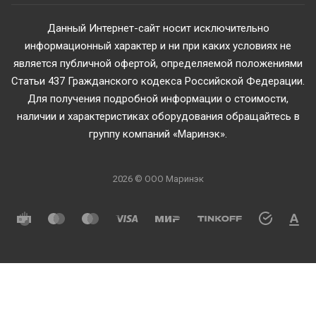
Данный Интернет-сайт носит исключительно
информационный характер и ни при каких условиях не
является публичной офертой, определяемой положениями
Статьи 437 Гражданского кодекса Российской Федерации.
Для получения подробной информации о стоимости,
наличии и характеристиках оборудования обращайтесь в
группу компаний «Маринэк».
2026 © ООО Маринэк