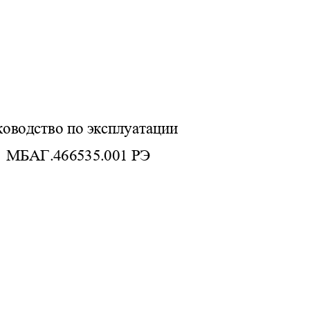
ководство по эксплуатации
МБАГ.466535.001 РЭ