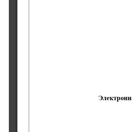
Электронн