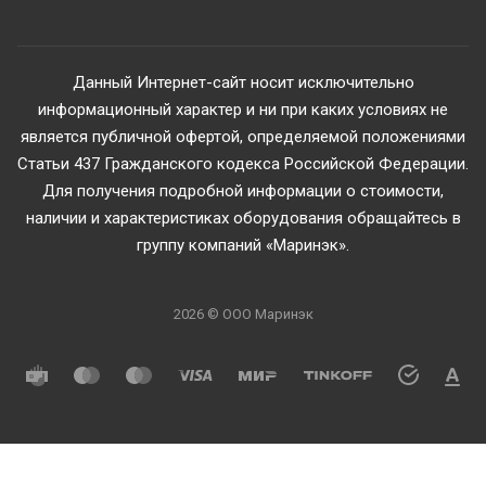
Данный Интернет-сайт носит исключительно
информационный характер и ни при каких условиях не
является публичной офертой, определяемой положениями
Статьи 437 Гражданского кодекса Российской Федерации.
Для получения подробной информации о стоимости,
наличии и характеристиках оборудования обращайтесь в
группу компаний «Маринэк».
2026 © ООО Маринэк