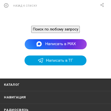
НАЗАД К СПИСКУ
Поиск по любому запросу
КАТАЛОГ
НАВИГАЦИЯ
РАДИОСВЯЗЬ