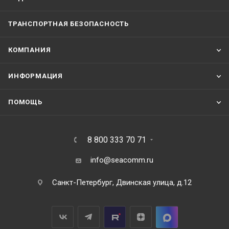
ТРАНСПОРТНАЯ БЕЗОПАСНОСТЬ
КОМПАНИЯ
ИНФОРМАЦИЯ
ПОМОЩЬ
8 800 333 70 71
info@seacomm.ru
Санкт-Петербург, Двинская улица, д.12