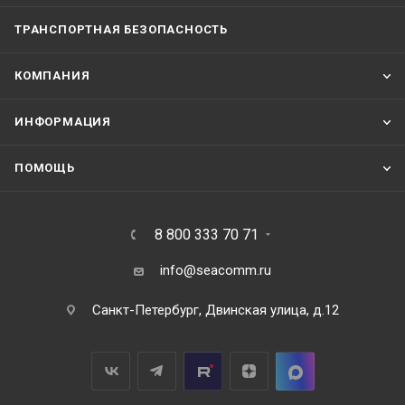
ТРАНСПОРТНАЯ БЕЗОПАСНОСТЬ
КОМПАНИЯ
ИНФОРМАЦИЯ
ПОМОЩЬ
8 800 333 70 71
info@seacomm.ru
Санкт-Петербург, Двинская улица, д.12