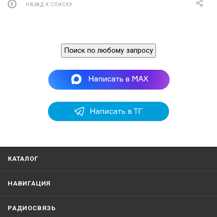
НАЗАД К СПИСКУ
Поиск по любому запросу
КАТАЛОГ
НАВИГАЦИЯ
РАДИОСВЯЗЬ