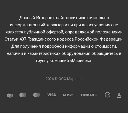
Данный Интернет-сайт носит исключительно
информационный характер и ни при каких условиях не
является публичной офертой, определяемой положениями
Статьи 437 Гражданского кодекса Российской Федерации.
Для получения подробной информации о стоимости,
наличии и характеристиках оборудования обращайтесь в
группу компаний «Маринэк».
2026 © ООО Маринэк