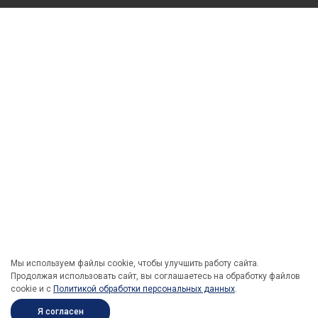
Мы используем файлы cookie, чтобы улучшить работу сайта.
Продолжая использовать сайт, вы соглашаетесь на обработку файлов
cookie и c
Политикой обработки персональных данных
.
Я согласен