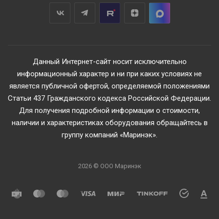
Данный Интернет-сайт носит исключительно
информационный характер и ни при каких условиях не
является публичной офертой, определяемой положениями
Статьи 437 Гражданского кодекса Российской Федерации.
Для получения подробной информации о стоимости,
наличии и характеристиках оборудования обращайтесь в
группу компаний «Маринэк».
2026 © ООО Маринэк