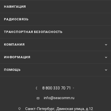
НАВИГАЦИЯ
РАДИОСВЯЗЬ
ТРАНСПОРТНАЯ БЕЗОПАСНОСТЬ
КОМПАНИЯ
ИНФОРМАЦИЯ
ПОМОЩЬ
8 800 333 70 71
info@seacomm.ru
Санкт-Петербург, Двинская улица, д.12