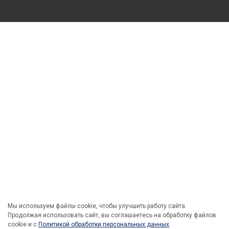
Мы используем файлы cookie, чтобы улучшить работу сайта.
Продолжая использовать сайт, вы соглашаетесь на обработку файлов
cookie и c
Политикой обработки персональных данных
.