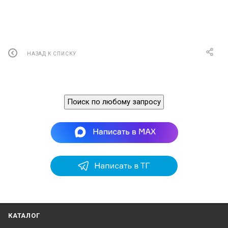
НАЗАД К СПИСКУ
Поиск по любому запросу
КАТАЛОГ