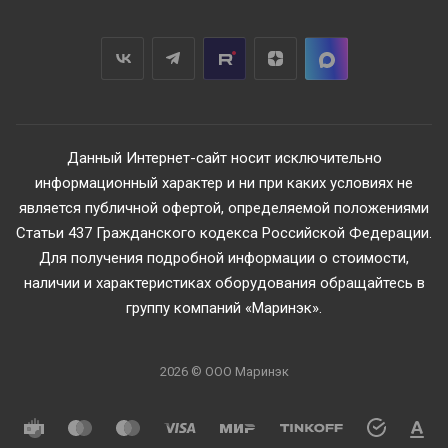
Данный Интернет-сайт носит исключительно
информационный характер и ни при каких условиях не
является публичной офертой, определяемой положениями
Статьи 437 Гражданского кодекса Российской Федерации.
Для получения подробной информации о стоимости,
наличии и характеристиках оборудования обращайтесь в
группу компаний «Маринэк».
2026 © ООО Маринэк