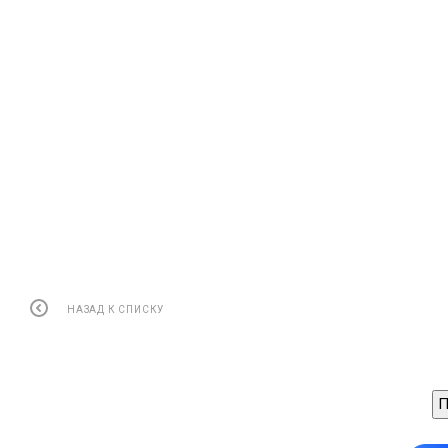
НАЗАД К СПИСКУ
П