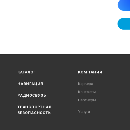
КАТАЛОГ
КОМПАНИЯ
НАВИГАЦИЯ
Карьера
Контакты
РАДИОСВЯЗЬ
Партнеры
ТРАНСПОРТНАЯ
Услуги
БЕЗОПАСНОСТЬ