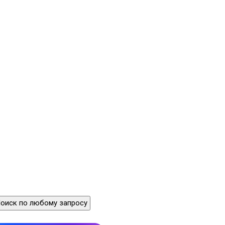
оиск по любому запросу