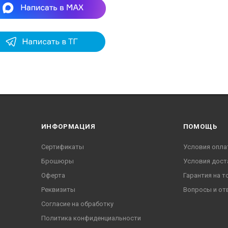
ИНФОРМАЦИЯ
ПОМОЩЬ
Сертификаты
Условия опла
Брошюры
Условия дост
Оферта
Гарантия на т
Реквизиты
Вопросы и от
Согласие на обработку
Политика конфиденциальности