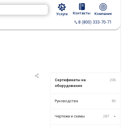
Контакты
Компания
Услуги
8 (800) 333-70-71
Сертификаты на
206
оборудование
Руководства
83
Чертежи и схемы
287