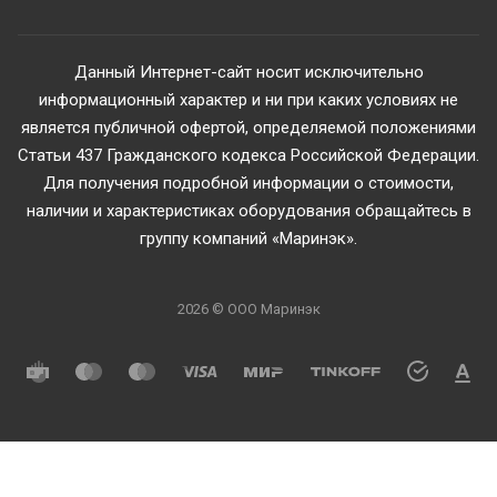
Данный Интернет-сайт носит исключительно
информационный характер и ни при каких условиях не
является публичной офертой, определяемой положениями
Статьи 437 Гражданского кодекса Российской Федерации.
Для получения подробной информации о стоимости,
наличии и характеристиках оборудования обращайтесь в
группу компаний «Маринэк».
2026 © ООО Маринэк