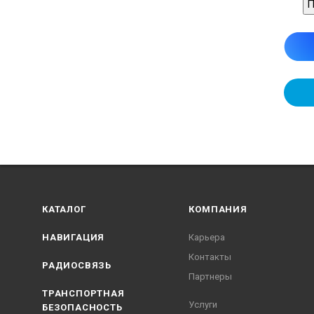
П
КАТАЛОГ
КОМПАНИЯ
НАВИГАЦИЯ
Карьера
Контакты
РАДИОСВЯЗЬ
Партнеры
ТРАНСПОРТНАЯ
Услуги
БЕЗОПАСНОСТЬ