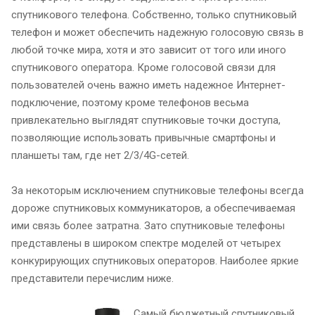
спутникового телефона. Собственно, только спутниковый
телефон и может обеспечить надежную голосовую связь в
любой точке мира, хотя и это зависит от того или иного
спутникового оператора. Кроме голосовой связи для
пользователей очень важно иметь надежное Интернет-
подключение, поэтому кроме телефонов весьма
привлекательно выглядят спутниковые точки доступа,
позволяющие использовать привычные смартфоны и
планшеты там, где нет 2/3/4G-сетей.
За некоторым исключением спутниковые телефоны всегда
дороже спутниковых коммуникаторов, а обеспечиваемая
ими связь более затратна. Зато спутниковые телефоны
представлены в широком спектре моделей от четырех
конкурирующих спутниковых операторов. Наиболее яркие
представители перечислим ниже.
Самый бюджетный спутниковый