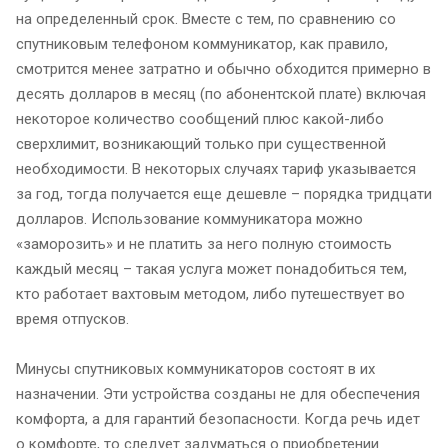
на определенный срок. Вместе с тем, по сравнению со
спутниковым телефоном коммуникатор, как правило,
смотрится менее затратно и обычно обходится примерно в
десять долларов в месяц (по абонентской плате) включая
некоторое количество сообщений плюс какой-либо
сверхлимит, возникающий только при существенной
необходимости. В некоторых случаях тариф указывается
за год, тогда получается еще дешевле – порядка тридцати
долларов. Использование коммуникатора можно
«заморозить» и не платить за него полную стоимость
каждый месяц – такая услуга может понадобиться тем,
кто работает вахтовым методом, либо путешествует во
время отпусков.
Минусы спутниковых коммуникаторов состоят в их
назначении. Эти устройства созданы не для обеспечения
комфорта, а для гарантий безопасности. Когда речь идет
о комфорте, то следует задуматься о приобретении