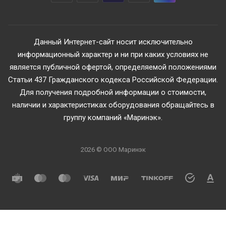
Данный Интернет-сайт носит исключительно
информационный характер и ни при каких условиях не
является публичной офертой, определяемой положениями
Статьи 437 Гражданского кодекса Российской Федерации.
Для получения подробной информации о стоимости,
наличии и характеристиках оборудования обращайтесь в
группу компаний «Маринэк».
2026 © ООО Маринэк