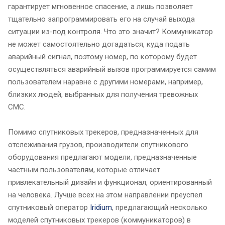
гарантирует мгновенное спасение, а лишь позволяет
тщательно запрограммировать его на случай выхода
ситуации из-под контроля. Что это значит? Коммуникатор
не может самостоятельно догадаться, куда подать
аварийный сигнал, поэтому номер, по которому будет
осуществляться аварийный вызов программируется самим
пользователем наравне с другими номерами, например,
близких людей, выбранных для получения тревожных
СМС.
Помимо спутниковых трекеров, предназначенных для
отслеживания грузов, производители спутникового
оборудования предлагают модели, предназначенные
частным пользователям, которые отличает
привлекательный дизайн и функционал, ориентированный
на человека. Лучше всех на этом направлении преуспел
спутниковый оператор
Iridium
, предлагающий несколько
моделей спутниковых трекеров (коммуникаторов) в