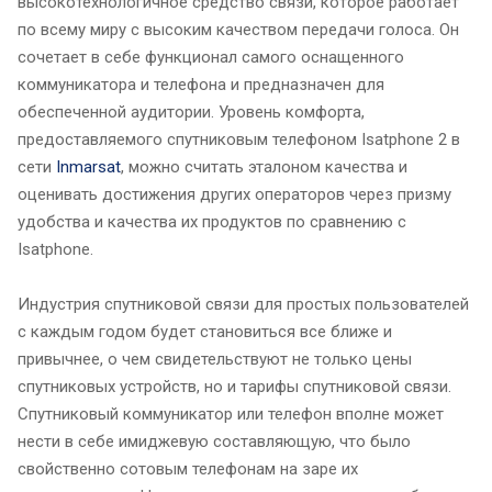
высокотехнологичное средство связи, которое работает
по всему миру с высоким качеством передачи голоса. Он
сочетает в себе функционал самого оснащенного
коммуникатора и телефона и предназначен для
обеспеченной аудитории. Уровень комфорта,
предоставляемого спутниковым телефоном Isatphone 2 в
сети
Inmarsat
, можно считать эталоном качества и
оценивать достижения других операторов через призму
удобства и качества их продуктов по сравнению с
Isatphone.
Индустрия спутниковой связи для простых пользователей
с каждым годом будет становиться все ближе и
привычнее, о чем свидетельствуют не только цены
спутниковых устройств, но и тарифы спутниковой связи.
Спутниковый коммуникатор или телефон вполне может
нести в себе имиджевую составляющую, что было
свойственно сотовым телефонам на заре их