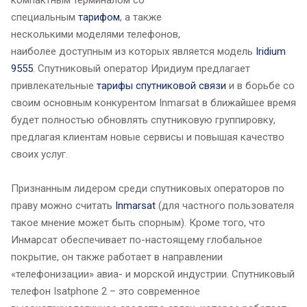
специальным
тарифом
, а также
несколькими моделями телефонов,
наиболее доступным из которых является модель
Iridium
9555
. Спутниковый оператор Иридиум предлагает
привлекательные
тарифы спутниковой связи
и в борьбе со
своим основным конкурентом Inmarsat в ближайшее время
будет полностью обновлять спутниковую группировку,
предлагая клиентам новые сервисы и повышая качество
своих услуг.
Признанным лидером среди спутниковых операторов по
праву можно считать
Inmarsat
(для частного пользователя
такое мнение может быть спорным). Кроме того, что
Инмарсат обеспечивает по-настоящему глобальное
покрытие, он также работает в направлении
«телефонизации» авиа- и морской индустрии. Спутниковый
телефон Isatphone 2 – это современное