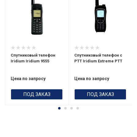
Спутниковый телефон
Спутниковый телефон с
Iridium Iridium 9555
PTT Iridium Extreme PTT
Цена по запросу
Цена по запросу
ПОД ЗАКАЗ
ПОД ЗАКАЗ