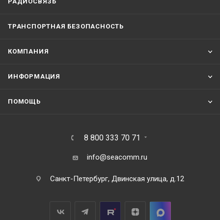
РАДИОСВЯЗЬ
ТРАНСПОРТНАЯ БЕЗОПАСНОСТЬ
КОМПАНИЯ
ИНФОРМАЦИЯ
ПОМОЩЬ
8 800 333 70 71
info@seacomm.ru
Санкт-Петербург, Двинская улица, д.12