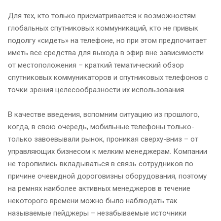
Для тех, кто только присматривается к возможностям
глобальных спутниковых коммуникаций, кто не привык
подолгу «сидеть» на телефоне, но при этом предпочитает
иметь все средства для выхода в эфир вне зависимости
от местоположения – краткий тематический обзор
спутниковых коммуникаторов и спутниковых телефонов с
точки зрения целесообразности их использования.
В качестве введения, вспомним ситуацию из прошлого,
когда, в свою очередь, мобильные телефоны только-
только завоевывали рынок, проникая сверху-вниз – от
управляющих бизнесом к мелким менеджерам. Компании
не торопились вкладываться в связь сотрудников по
причине очевидной дороговизны оборудования, поэтому
на ремнях наиболее активных менеджеров в течение
некоторого времени можно было наблюдать так
называемые пейджеры – незабываемые источники