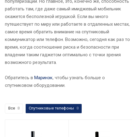
популяризации. Но главное, это, конечно же, способность
работать там, где даже самый имиджевый мобильник
окажется бесполезной игрушкой. Если вы много
путешествует по миру или работаете в отдаленных местах,
самое время обратить внимание на спутниковый
коммуникатор или телефон. Возможно, сегодня как раз то
время, когда соотношение риска и безопасности при
владении таким гаджетом оптимально с точки зрения
возможного результата.
Обратитесь в
Маринэк
, чтобы узнать больше о
спутниковом оборудовании.
Все
8
Спутниковые телефоны
8