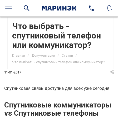
Что выбрать -
спутниковый телефон
или коммуникатор?
/
/
/
Главная
Документация
Статьи
Что выбрать - спутниковый телефон или коммуникатор?
11-01-2017
Спутниковая связь доступна для всех уже сегодня
Спутниковые коммуникаторы
vs Спутниковые телефоны