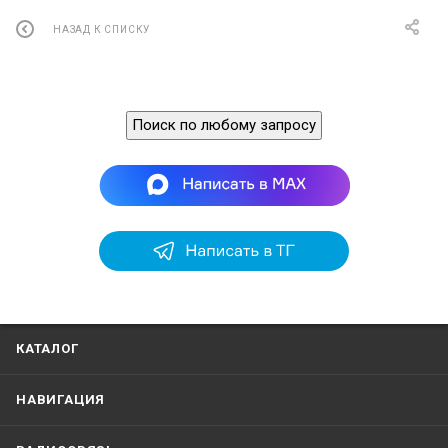
НАЗАД К СПИСКУ
Поиск по любому запросу
КАТАЛОГ
НАВИГАЦИЯ