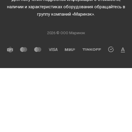
наличии и характеристиках оборудования обращайтесь в
группу компаний «Маринэк».
2026 © ООО Маринэк