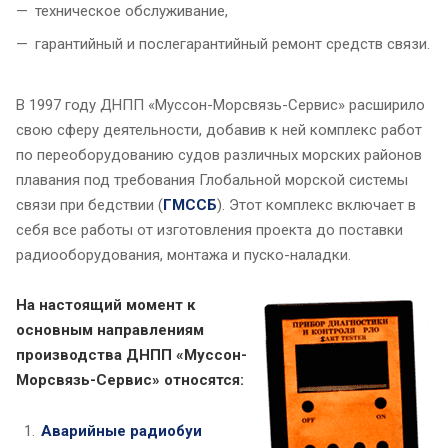
техническое обслуживание,
гарантийный и послегарантийный ремонт средств связи.
В 1997 году ДНПП «Муссон-Морсвязь-Сервис» расширило
свою сферу деятельности, добавив к ней комплекс работ
по переоборудованию судов различных морских районов
плавания под требования Глобальной морской системы
связи при бедствии (
ГМССБ
). Этот комплекс включает в
себя все работы от изготовления проекта до поставки
радиооборудования, монтажа и пуско-наладки.
На настоящий момент к
основным направлениям
производства ДНПП «Муссон-
Морсвязь-Сервис» относятся:
Аварийные радиобуи