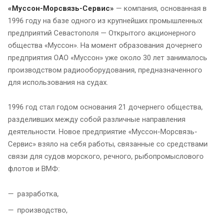
«Муссон-Морсвязь-Сервис»
— компания, основанная в
1996 году на базе одного из крупнейших промышленных
предприятий Севастополя — Открытого акционерного
общества «Муссон». На момент образования дочернего
предприятия ОАО «Муссон» уже около 30 лет занималось
производством радиооборудования, предназначенного
для использования на судах.
1996 год стал годом основания 21 дочернего общества,
разделивших между собой различные направления
деятельности. Новое предприятие «Муссон-Морсвязь-
Сервис» взяло на себя работы, связанные со средствами
связи для судов морского, речного, рыбопромыслового
флотов и ВМФ:
разработка,
производство,