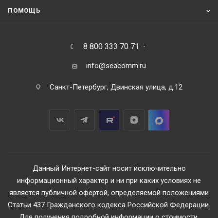
ПОМОЩЬ
8 800 333 70 71
info@seacomm.ru
Санкт-Петербург, Двинская улица, д.12
Данный Интернет-сайт носит исключительно
информационный характер и ни при каких условиях не
является публичной офертой, определяемой положениями
Статьи 437 Гражданского кодекса Российской Федерации.
Для получения подробной информации о стоимости,