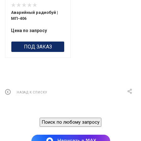
Аварийный радиобуй |
МП-406
Цена по запросу
ПОД ЗАКАЗ
НАЗАД К СПИСКУ
Поиск по любому запросу