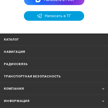
КАТАЛОГ
НАВИГАЦИЯ
РАДИОСВЯЗЬ
ТРАНСПОРТНАЯ БЕЗОПАСНОСТЬ
КОМПАНИЯ
ИНФОРМАЦИЯ