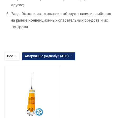
другие;
Разработка и изготовление оборудования и приборов
на рынке конвенционных спасательных средств и их
контроля.
Все
1
Аварийные радиобуи (АРБ)
1