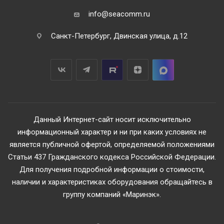
info@seacomm.ru
Санкт-Петербург, Двинская улица, д.12
Данный Интернет-сайт носит исключительно
информационный характер и ни при каких условиях не
является публичной офертой, определяемой положениями
Статьи 437 Гражданского кодекса Российской Федерации.
Для получения подробной информации о стоимости,
наличии и характеристиках оборудования обращайтесь в
группу компаний «Маринэк».