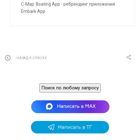
C-Map: Boating App - ребрендинг приложения
Embark App
НАЗАД К СПИСКУ
Поиск по любому запросу