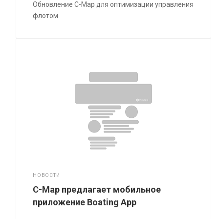
Обновление C-Map для оптимизации управления
флотом
НОВОСТИ
C-Map предлагает мобильное
приложение Boating App