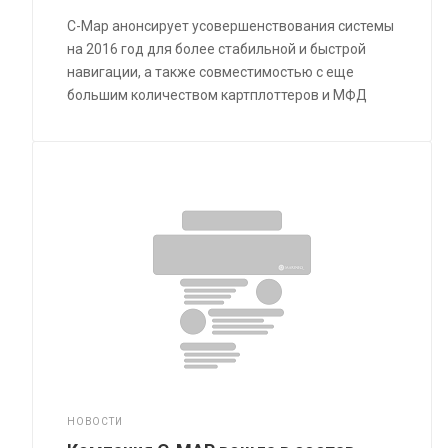
C-Map анонсирует усовершенствования системы
на 2016 год для более стабильной и быстрой
навигации, а также совместимостью с еще
большим количеством картплоттеров и МФД
НОВОСТИ