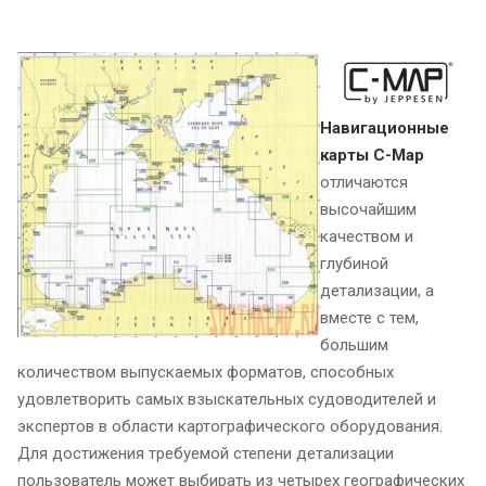
Навигационные
карты C-Map
отличаются
высочайшим
качеством и
глубиной
детализации, а
вместе с тем,
большим
количеством выпускаемых форматов, способных
удовлетворить самых взыскательных судоводителей и
экспертов в области картографического оборудования.
Для достижения требуемой степени детализации
пользователь может выбирать из четырех географических