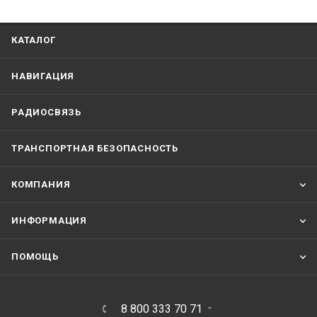
КАТАЛОГ
НАВИГАЦИЯ
РАДИОСВЯЗЬ
ТРАНСПОРТНАЯ БЕЗОПАСНОСТЬ
КОМПАНИЯ
ИНФОРМАЦИЯ
ПОМОЩЬ
8 800 333 70 71