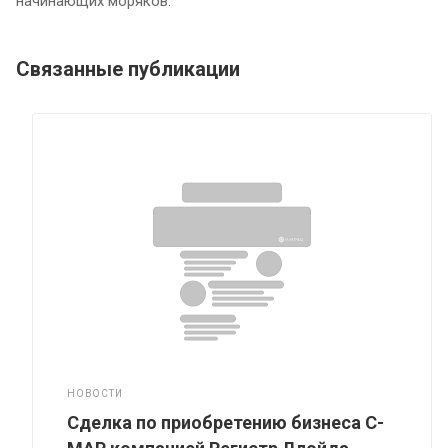
начинающих моряков.
Связанные публикации
НОВОСТИ
Сделка по приобретению бизнеса C-