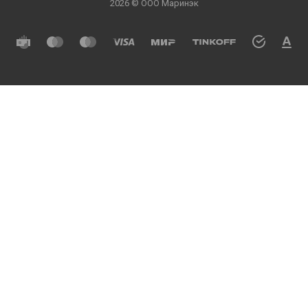
2026 © ООО Маринэк