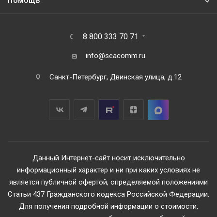
ПОМОЩЬ
8 800 333 70 71
info@seacomm.ru
Санкт-Петербург, Двинская улица, д.12
Данный Интернет-сайт носит исключительно
информационный характер и ни при каких условиях не
является публичной офертой, определяемой положениями
Статьи 437 Гражданского кодекса Российской Федерации.
Для получения подробной информации о стоимости,