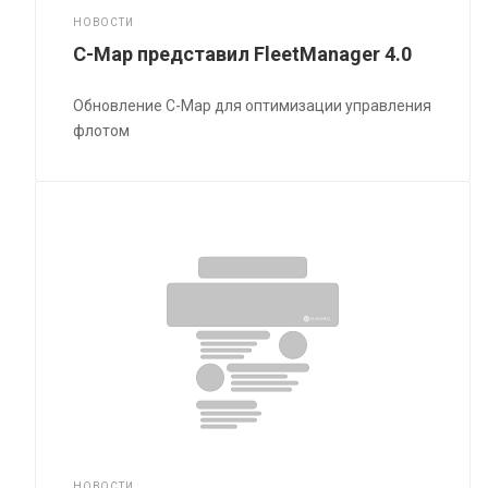
НОВОСТИ
C-Map представил FleetManager 4.0
Обновление C-Map для оптимизации управления
флотом
НОВОСТИ