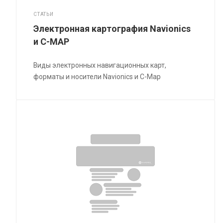
СТАТЬИ
Электронная картография Navionics
и C-MAP
Виды электронных навигационных карт,
форматы и носители Navionics и C-Map