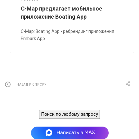
C-Map предлагает мобильное
приложение Boating App
C-Map: Boating App - ребрендинг приложения
Embark App
НАЗАД К СПИСКУ
Поиск по любому запросу