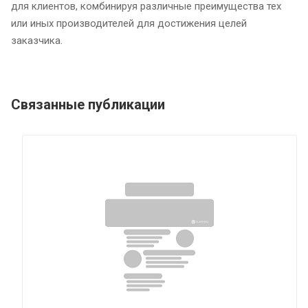
для клиентов, комбинируя различные преимущества тех
или иных производителей для достижения целей
заказчика.
Связанные публикации