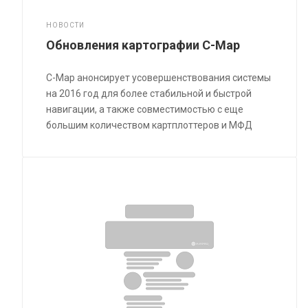
НОВОСТИ
Обновления картографии C-Map
C-Map анонсирует усовершенствования системы
на 2016 год для более стабильной и быстрой
навигации, а также совместимостью с еще
большим количеством картплоттеров и МФД