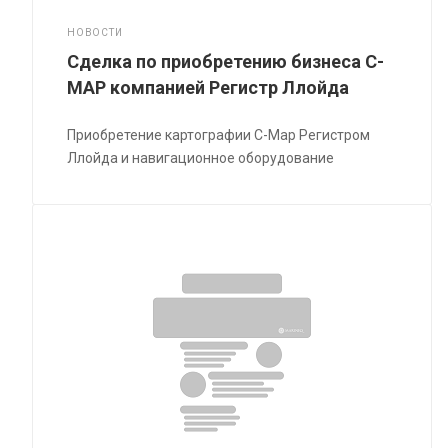
НОВОСТИ
Сделка по приобретению бизнеса C-
MAP компанией Регистр Ллойда
Приобретение картографии C-Map Регистром
Ллойда и навигационное оборудование