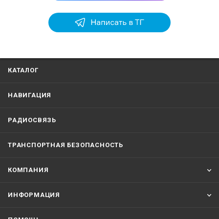
КАТАЛОГ
НАВИГАЦИЯ
РАДИОСВЯЗЬ
ТРАНСПОРТНАЯ БЕЗОПАСНОСТЬ
КОМПАНИЯ
ИНФОРМАЦИЯ