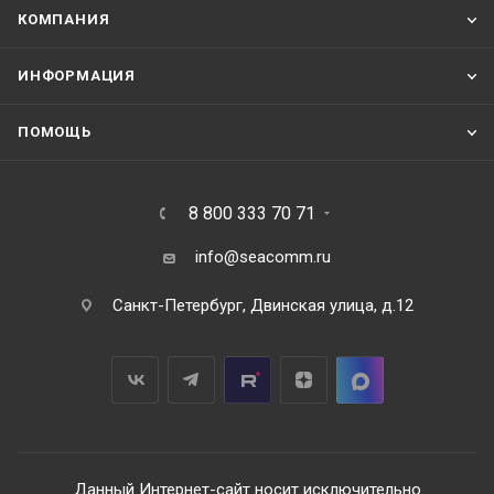
КОМПАНИЯ
ИНФОРМАЦИЯ
ПОМОЩЬ
8 800 333 70 71
info@seacomm.ru
Санкт-Петербург, Двинская улица, д.12
Данный Интернет-сайт носит исключительно