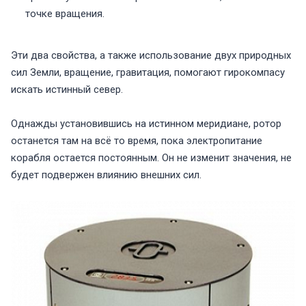
точке вращения.
Эти два свойства, а также использование двух природных
сил Земли, вращение, гравитация, помогают гирокомпасу
искать истинный север.
Однажды установившись на истинном меридиане, ротор
останется там на всё то время, пока электропитание
корабля остается постоянным. Он не изменит значения, не
будет подвержен влиянию внешних сил.