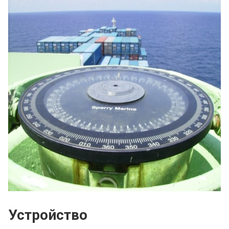
Устройство