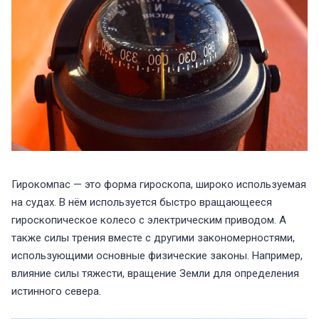
Гирокомпас — это форма гироскопа, широко используемая
на судах. В нём используется быстро вращающееся
гироскопическое колесо с электрическим приводом. А
также силы трения вместе с другими закономерностями,
использующими основные физические законы. Например,
влияние силы тяжести, вращение Земли для определения
истинного севера.