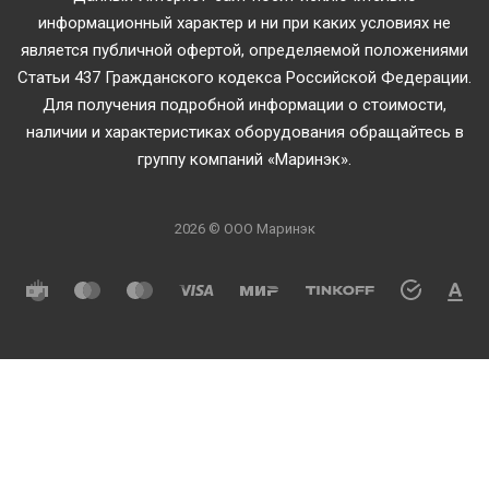
информационный характер и ни при каких условиях не
является публичной офертой, определяемой положениями
Статьи 437 Гражданского кодекса Российской Федерации.
Для получения подробной информации о стоимости,
наличии и характеристиках оборудования обращайтесь в
группу компаний «Маринэк».
2026 © ООО Маринэк