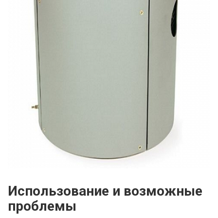
Использование и возможные
проблемы