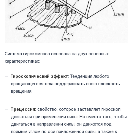
Система гирокомпаса основана на двух основных
характеристиках:
Гироскопический эффект
: Тенденция любого
вращающегося тела поддерживать свою плоскость
вращения.
Прецессия:
свойство, которое заставляет гироскоп
двигаться при применении силы. Но вместо того, чтобы
двигаться в направлении силы, он движется под
прямым углом по ​​оси приложенной силы, а также к