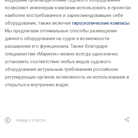
ведущими производителями судового оборудования
позволяют инженерам компании использовать в проектах
наиболее востребованное и зарекомендовавшее себя
оборудование, также включая
гироскопические компасы
.
Мы предлагаем оптимальные способы размещения
данного оборудования на судне и возможности
расширения его функционала. Также благодаря
специалистам «Маринэк» можно всегда однозначно
установить соответствие любых видов судового
оборудования актуальным требованиям российских
регулирующих органов, возможность их использования в
открытых и внутренних водах.
НАЗАД К СПИСКУ