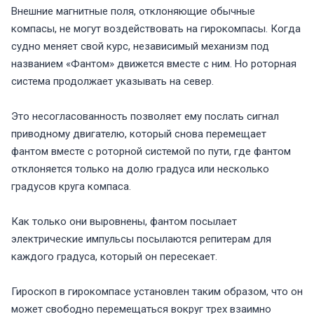
Внешние магнитные поля, отклоняющие обычные
компасы, не могут воздействовать на гирокомпасы. Когда
судно меняет свой курс, независимый механизм под
названием «Фантом» движется вместе с ним. Но роторная
система продолжает указывать на север.
Это несогласованность позволяет ему послать сигнал
приводному двигателю, который снова перемещает
фантом вместе с роторной системой по пути, где фантом
отклоняется только на долю градуса или несколько
градусов круга компаса.
Как только они выровнены, фантом посылает
электрические импульсы посылаются репитерам для
каждого градуса, который он пересекает.
Гироскоп в гирокомпасе установлен таким образом, что он
может свободно перемещаться вокруг трех взаимно