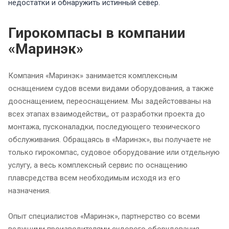
недостатки и обнаружить истинный север.
Гирокомпасы в компании
«Маринэк»
Компания «Маринэк» занимается комплексным
оснащением судов всеми видами оборудования, а также
дооснащением, переоснащением. Мы задейстовваны на
всех этапах взаимодействи,, от разработки проекта до
монтажа, пусконаладки, последующего технического
обслуживания. Обращаясь в «Маринэк», вы получаете не
только гирокомпас, судовое оборудование или отдельную
услугу, а весь комплексный сервис по оснащению
плавсредства всем необходимым исходя из его
назначения.
Опыт специалистов «Маринэк», партнерство со всеми