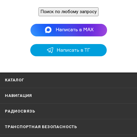
Поиск по любому запросу
КАТАЛОГ
НАВИГАЦИЯ
РАДИОСВЯЗЬ
ТРАНСПОРТНАЯ БЕЗОПАСНОСТЬ