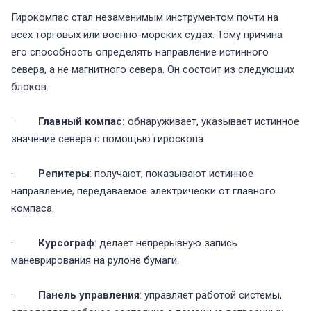
Гирокомпас стал незаменимым инструментом почти на
всех торговых или военно-морских судах. Тому причина
его способность определять направление истинного
севера, а не магнитного севера. Он состоит из следующих
блоков:
·
Главный компас:
обнаруживает, указывает истинное
значение севера с помощью гироскопа.
·
Репитеры
: получают, показывают истинное
направление, передаваемое электрически от главного
компаса.
·
Курсограф
: делает непрерывную запись
маневрирования на рулоне бумаги.
·
Панель управления
: управляет работой системы,