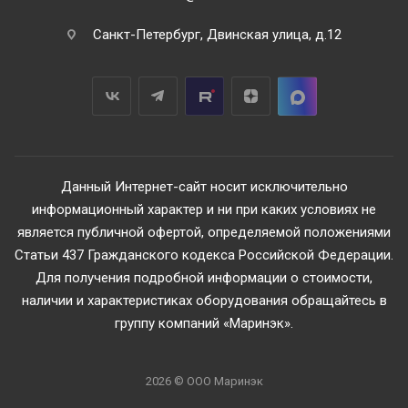
Санкт-Петербург, Двинская улица, д.12
Данный Интернет-сайт носит исключительно
информационный характер и ни при каких условиях не
является публичной офертой, определяемой положениями
Статьи 437 Гражданского кодекса Российской Федерации.
Для получения подробной информации о стоимости,
наличии и характеристиках оборудования обращайтесь в
группу компаний «Маринэк».
2026 © ООО Маринэк