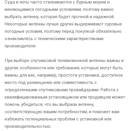
Суда и яхты часто сталкиваются с бурным морем и
меняющимися погодными условиями, поэтому важно
выбрать антенну, которая будет прочной и надежной.
Некоторые антенны лучше других выдерживают суровые
погодные условия, поэтому перед покупкой обязательно
ознакомьтесь с техническими характеристиками
производителя.
При выборе спутниковой телевизионной антенны важны и
другие особенности или требования, которые могут быть
важны для вас, например, простота установки, доступное
место под размещение или совместимость с
определенными спутниковыми провайдерами. Работа с
квалифицированным установщиком или продавцом может
помочь убедиться, что вы выбрали антенну,
соответствующую вашим потребностям, и поможет вам
избежать потенциальных проблем с установкой или
производительностью.