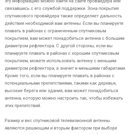
эту информацию можно найти на сайте провайдера или
связавшись с его службой поддержки. Зона покрытия
спутникового провайдера также определяет дальность
действия необходимой вам антенны. Если вы планируете
плавать в районах с ограниченным спутниковым
покрытием, вам может понадобиться антенна с большим
диаметром рефлектора. С другой стороны, если вы
планируете плавать в районах с хорошим спутниковым
покрытием, можете использовать антенну с меньшим
диаметром рефлектора, а значит и меньшими габаритами.
Кроме того, если вы планируете плавать в районах с
потенциальными препятствиями, такими как деревья,
высокие берега или здания, вам может понадобиться
антенна, которую можно настроить так, чтобы избежать
этих препятствий.
Размер и вес спутниковой телевизионной антенны
являются решающим и вторым фактором при выборе