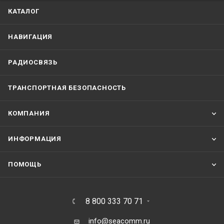
КАТАЛОГ
НАВИГАЦИЯ
РАДИОСВЯЗЬ
ТРАНСПОРТНАЯ БЕЗОПАСНОСТЬ
КОМПАНИЯ
ИНФОРМАЦИЯ
ПОМОЩЬ
8 800 333 70 71
info@seacomm.ru