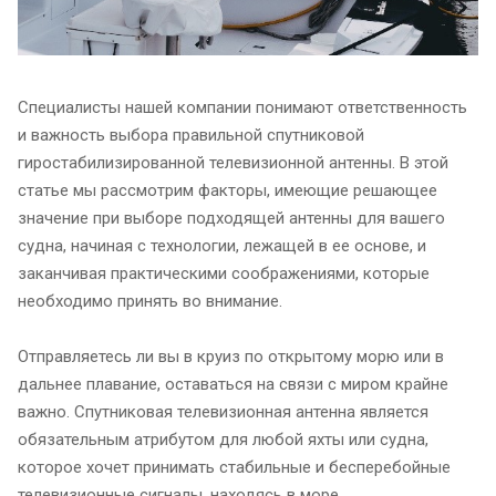
Специалисты нашей компании понимают ответственность
и важность выбора правильной спутниковой
гиростабилизированной телевизионной антенны. В этой
статье мы рассмотрим факторы, имеющие решающее
значение при выборе подходящей антенны для вашего
судна, начиная с технологии, лежащей в ее основе, и
заканчивая практическими соображениями, которые
необходимо принять во внимание.
Отправляетесь ли вы в круиз по открытому морю или в
дальнее плавание, оставаться на связи с миром крайне
важно. Спутниковая телевизионная антенна является
обязательным атрибутом для любой яхты или судна,
которое хочет принимать стабильные и бесперебойные
телевизионные сигналы, находясь в море.