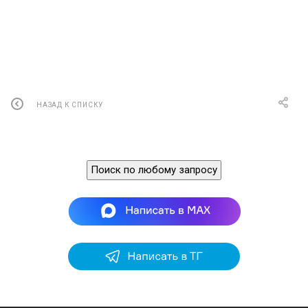
ПОД ЗАКАЗ
НАЗАД К СПИСКУ
Поиск по любому запросу