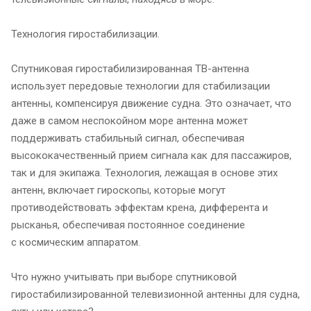
Технология гиростабилизации.
Спутниковая гиростабилизированная ТВ-антенна
использует передовые технологии для стабилизации
антенны, компенсируя движение судна. Это означает, что
даже в самом неспокойном море антенна может
поддерживать стабильный сигнал, обеспечивая
высококачественный прием сигнала как для пассажиров,
так и для экипажа. Технология, лежащая в основе этих
антенн, включает гироскопы, которые могут
противодействовать эффектам крена, дифферента и
рысканья, обеспечивая постоянное соединение
с космическим аппаратом.
Что нужно учитывать при выборе спутниковой
гиростабилизированной телевизионной антенны для судна,