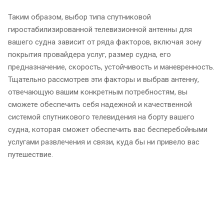
Таким образом, выбор типа спутниковой
гиростабилизированной телевизионной антенны для
вашего судна зависит от ряда факторов, включая зону
покрытия провайдера услуг, размер судна, его
предназначение, скорость, устойчивость и маневренность.
Тщательно рассмотрев эти факторы и выбрав антенну,
отвечающую вашим конкретным потребностям, вы
сможете обеспечить себя надежной и качественной
системой спутникового телевидения на борту вашего
судна, которая сможет обеспечить вас бесперебойными
услугами развлечения и связи, куда бы ни привело вас
путешествие.