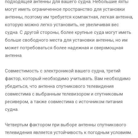
подходящей антенны для вашего судна. Небольшие яхты
могут иметь ограниченное пространство для установки
антенны, поэтому им требуется компактная, легкая антенна,
которую можно легко установить, не увеличивая вес
судна. С другой стороны, более крупные суда могут иметь
больше свободного места для установки антенны, но им
может потребоваться более надежная и сверхмощная
антенна.
Совместимость с электроникой вашего судна, третий
фактор, который необходимо учитывать. Вам необходимо
убедиться, что антенна спутникового телевидения
совместима с выбранным телевизором и спутниковым
ресивером, а также совместима с источником питания
судна.
Четвертым фактором при выборе антенны спутникового
телевидения является устойчивость к погодным условиям.