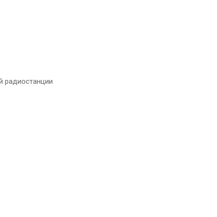
й радиостанции