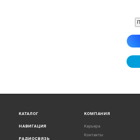
П
КАТАЛОГ
КОМПАНИЯ
НАВИГАЦИЯ
Карьера
Контакты
РАДИОСВЯЗЬ