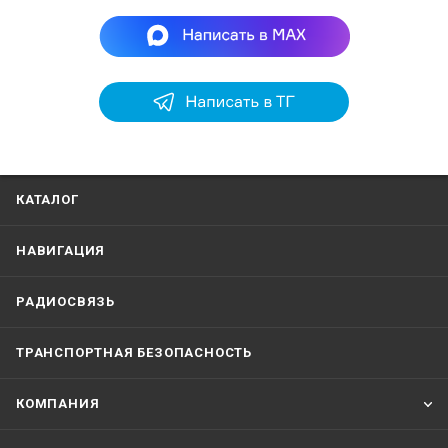
КАТАЛОГ
НАВИГАЦИЯ
РАДИОСВЯЗЬ
ТРАНСПОРТНАЯ БЕЗОПАСНОСТЬ
КОМПАНИЯ