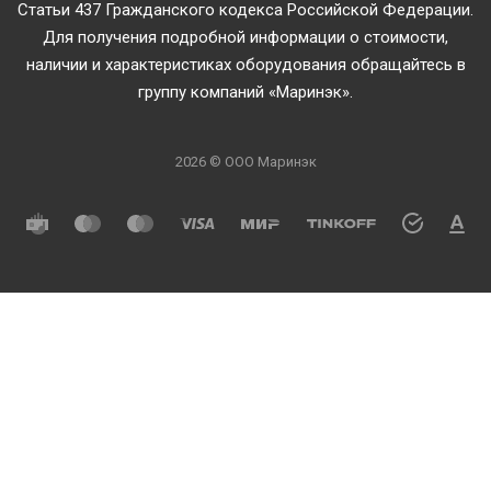
Статьи 437 Гражданского кодекса Российской Федерации.
Для получения подробной информации о стоимости,
наличии и характеристиках оборудования обращайтесь в
группу компаний «Маринэк».
2026 © ООО Маринэк