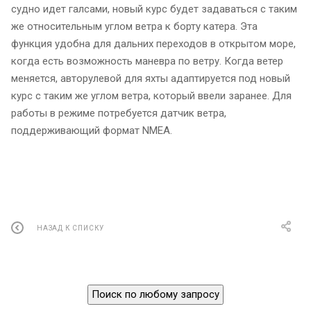
судно идет галсами, новый курс будет задаваться с таким
же относительным углом ветра к борту катера. Эта
функция удобна для дальних переходов в открытом море,
когда есть возможность маневра по ветру. Когда ветер
меняется, авторулевой для яхты адаптируется под новый
курс с таким же углом ветра, который ввели заранее. Для
работы в режиме потребуется датчик ветра,
поддерживающий формат NMEA.
НАЗАД К СПИСКУ
Поиск по любому запросу