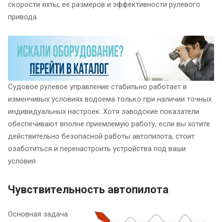
скорости яхты, её размеров и эффективности рулевого
привода.
Судовое рулевое управление стабильно работает в
изменчивых условиях водоема только при наличии точных
индивидуальных настроек. Хотя заводские показатели
обеспечивают вполне приемлемую работу, если вы хотите
действительно безопасной работы автопилота, стоит
озаботиться и перенастроить устройства под ваши
условия.
Чувствительность автопилота
Основная задача