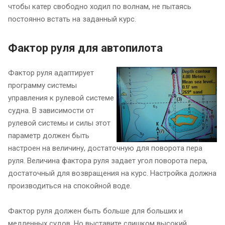
чтобы катер свободно ходил по волнам, не пытаясь
постоянно встать на заданный курс.
Фактор руля для автопилота
Фактор руля адаптирует
программу системы
управления к рулевой системе
судна. В зависимости от
рулевой системы и силы этот
параметр должен быть
настроен на величину, достаточную для поворота пера
руля. Величина фактора руля задает угол поворота пера,
достаточный для возвращения на курс. Настройка должна
производиться на спокойной воде.
Фактор руля должен быть больше для больших и
медленных судов. Но выставите слишком высокий