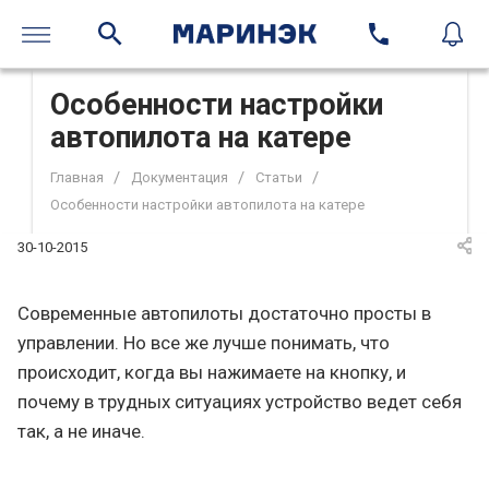
Особенности настройки
автопилота на катере
/
/
/
Главная
Документация
Статьи
Особенности настройки автопилота на катере
30-10-2015
Современные автопилоты достаточно просты в
управлении. Но все же лучше понимать, что
происходит, когда вы нажимаете на кнопку, и
почему в трудных ситуациях устройство ведет себя
так, а не иначе.