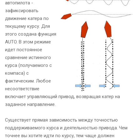
автопилота -
зафиксировать
движение катера по
текущему курсу. Для
этого создана функция
AUTO. В этом режиме
идет постоянное
сравнение истинного
курса (получаемого с
компаса) с
фактическим. Любое
несоответствие
включает управляющий привод, возвращая катер на
заданное направление.
Существует прямая зависимость между точностью
поддерживаемого курса и деятельностью привода. Чем
точнее вы хотите идти по курсу, тем чаще должен