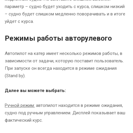
параметр – судно будет уходить с курса, слишком низкий
– судно будет слишком медленно поворачивать и в итоге
уйдет с курса.
Режимы работы авторулевого
Автопилот на катер имеет несколько режимов работы, в
зависимости от задачи, которую поставит пользователь.
При запуске он всегда находится в режиме ожидания
(Stand by).
Далее вы можете выбрать:
Ручной режим:
автопилот находится в режиме ожидания,
судно под ручным управлением. Дисплей показывает ваш
фактический курс.