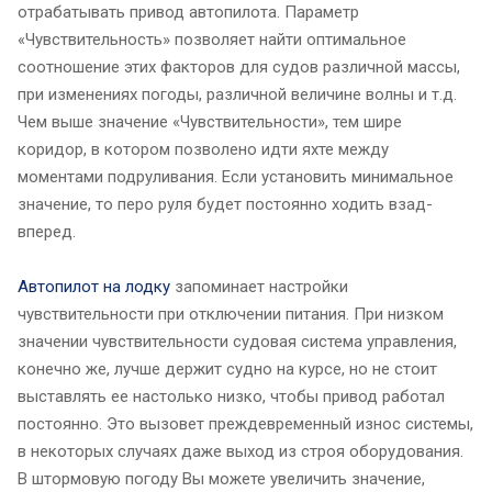
отрабатывать привод автопилота. Параметр
«Чувствительность» позволяет найти оптимальное
соотношение этих факторов для судов различной массы,
при изменениях погоды, различной величине волны и т.д.
Чем выше значение «Чувствительности», тем шире
коридор, в котором позволено идти яхте между
моментами подруливания. Если установить минимальное
значение, то перо руля будет постоянно ходить взад-
вперед.
Автопилот на лодку
запоминает настройки
чувствительности при отключении питания. При низком
значении чувствительности судовая система управления,
конечно же, лучше держит судно на курсе, но не стоит
выставлять ее настолько низко, чтобы привод работал
постоянно. Это вызовет преждевременный износ системы,
в некоторых случаях даже выход из строя оборудования.
В штормовую погоду Вы можете увеличить значение,