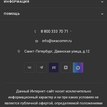
ИНФОРМАЦИЯ
ПОМОЩЬ
8 800 333 70 71
info@seacomm.ru
Санкт-Петербург, Двинская улица, д.12
Данный Интернет-сайт носит исключительно
информационный характер и ни при каких условиях не
является публичной офертой, определяемой положениями