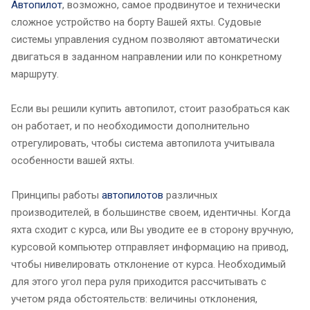
Автопилот
, возможно, самое продвинутое и технически
сложное устройство на борту Вашей яхты. Судовые
системы управления судном позволяют автоматически
двигаться в заданном направлении или по конкретному
маршруту.
Если вы решили купить автопилот, стоит разобраться как
он работает, и по необходимости дополнительно
отрегулировать, чтобы система автопилота учитывала
особенности вашей яхты.
Принципы работы
автопилотов
различных
производителей, в большинстве своем, идентичны. Когда
яхта сходит с курса, или Вы уводите ее в сторону вручную,
курсовой компьютер отправляет информацию на привод,
чтобы нивелировать отклонение от курса. Необходимый
для этого угол пера руля приходится рассчитывать с
учетом ряда обстоятельств: величины отклонения,