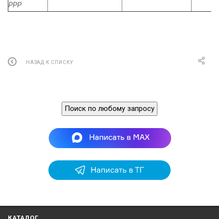
РРР
НАЗАД К СПИСКУ
Поиск по любому запросу
КАТАЛОГ