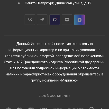
Санкт-Петербург, Двинская улица, д.12
Данный Интернет-сайт носит исключительно
информационный характер и ни при каких условиях не
является публичной офертой, определяемой положениями
Статьи 437 Гражданского кодекса Российской Федерации.
Для получения подробной информации о стоимости,
наличии и характеристиках оборудования обращайтесь в
группу компаний «Маринэк».
2026 © ООО Маринэк