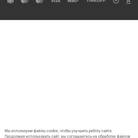
Мы используем файлы cookie, чтобы улучшить работу сайта.
Продолжая использовать сайт, вы соглашаетесь на обработку файлов