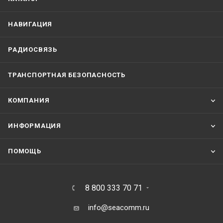
НАВИГАЦИЯ
РАДИОСВЯЗЬ
ТРАНСПОРТНАЯ БЕЗОПАСНОСТЬ
КОМПАНИЯ
ИНФОРМАЦИЯ
ПОМОЩЬ
8 800 333 70 71
info@seacomm.ru