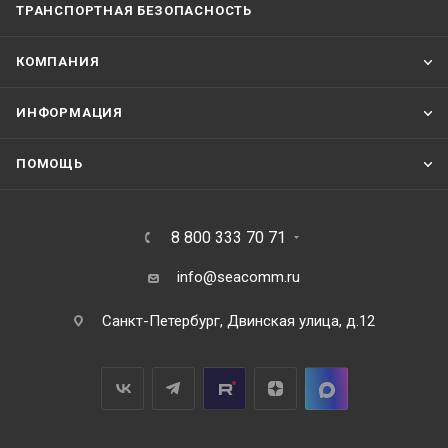
ТРАНСПОРТНАЯ БЕЗОПАСНОСТЬ
КОМПАНИЯ
ИНФОРМАЦИЯ
ПОМОЩЬ
8 800 333 70 71
info@seacomm.ru
Санкт-Петербург, Двинская улица, д.12