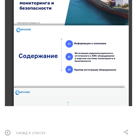
НАЗАД К СПИСКУ