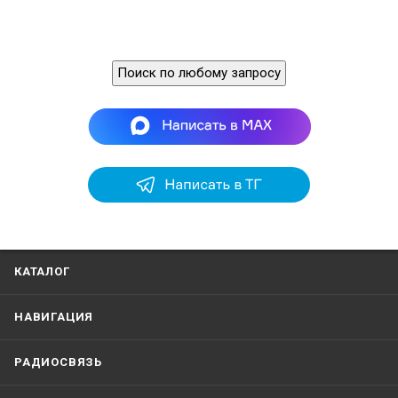
Поиск по любому запросу
КАТАЛОГ
НАВИГАЦИЯ
РАДИОСВЯЗЬ