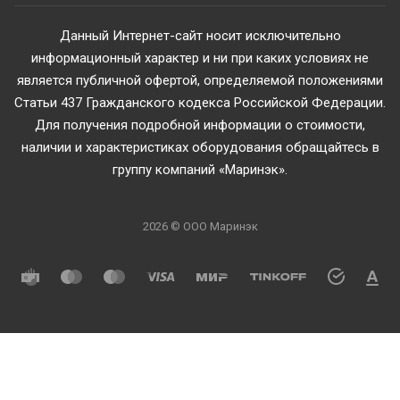
Данный Интернет-сайт носит исключительно
информационный характер и ни при каких условиях не
является публичной офертой, определяемой положениями
Статьи 437 Гражданского кодекса Российской Федерации.
Для получения подробной информации о стоимости,
наличии и характеристиках оборудования обращайтесь в
группу компаний «Маринэк».
2026 © ООО Маринэк