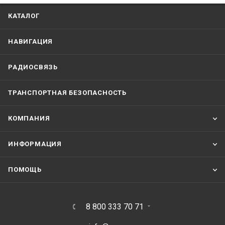
КАТАЛОГ
НАВИГАЦИЯ
РАДИОСВЯЗЬ
ТРАНСПОРТНАЯ БЕЗОПАСНОСТЬ
КОМПАНИЯ
ИНФОРМАЦИЯ
ПОМОЩЬ
8 800 333 70 71