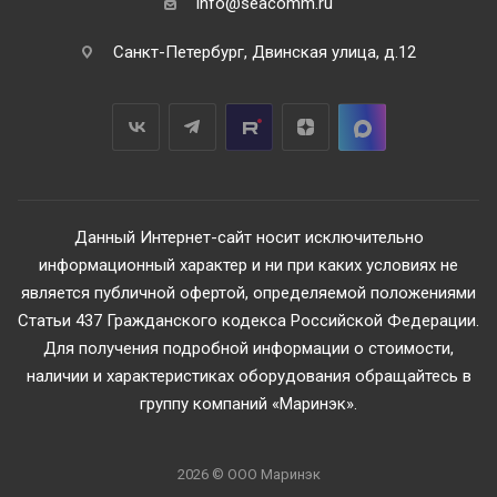
info@seacomm.ru
Санкт-Петербург, Двинская улица, д.12
Данный Интернет-сайт носит исключительно
информационный характер и ни при каких условиях не
является публичной офертой, определяемой положениями
Статьи 437 Гражданского кодекса Российской Федерации.
Для получения подробной информации о стоимости,
наличии и характеристиках оборудования обращайтесь в
группу компаний «Маринэк».
2026 © ООО Маринэк