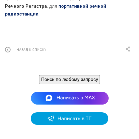
Речного Регистра
, для
портативной речной
радиостанции
.
НАЗАД К СПИСКУ
Поиск по любому запросу