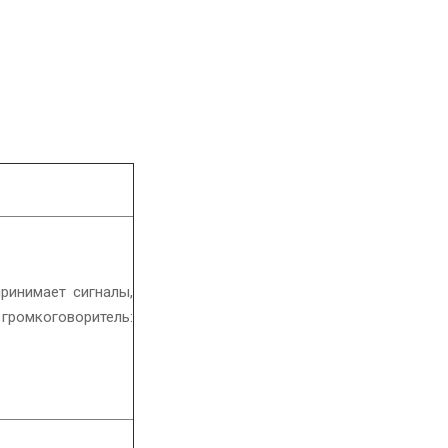
ринимает сигналы,
ромкоговоритель: