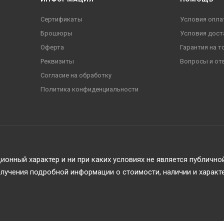
Сертификаты
Условия опла
Брошюры
Условия дост
Оферта
Гарантия на т
Реквизиты
Вопросы и от
Согласие на обработку
Политика конфиденциальности
онный характер и ни при каких условиях не является публичн
учения подробной информации о стоимости, наличии и характ