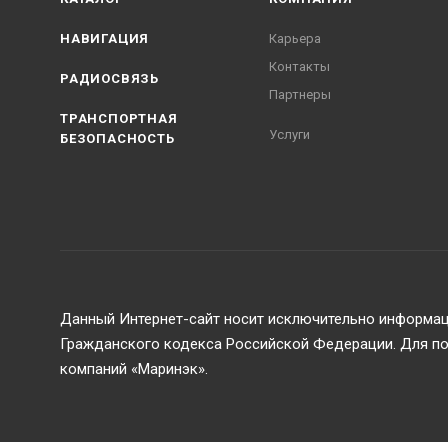
НАВИГАЦИЯ
Карьера
Контакты
РАДИОСВЯЗЬ
Партнеры
ТРАНСПОРТНАЯ
Услуги
БЕЗОПАСНОСТЬ
Данный Интернет-сайт носит исключительно информаци
Гражданского кодекса Российской Федерации. Для пол
компаний «Маринэк».