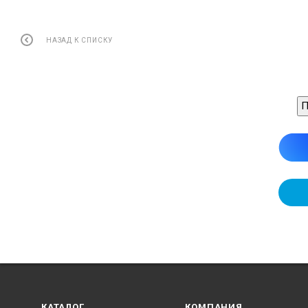
НАЗАД К СПИСКУ
П
КАТАЛОГ
КОМПАНИЯ