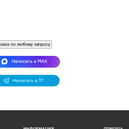
оиск по любому запросу
ИНФОРМАЦИЯ
ПОМОЩЬ