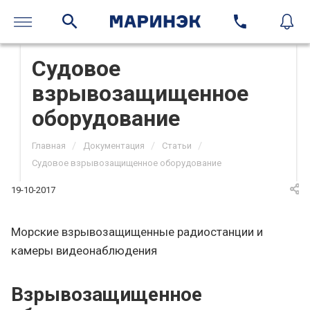
Судовое
взрывозащищенное
оборудование
/
/
/
Главная
Документация
Статьи
Судовое взрывозащищенное оборудование
19-10-2017
Морские взрывозащищенные радиостанции и
камеры видеонаблюдения
Взрывозащищенное