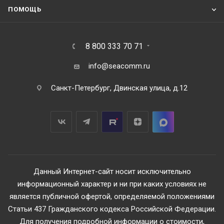
ПОМОЩЬ
8 800 333 70 71
info@seacomm.ru
Санкт-Петербург, Двинская улица, д.12
Данный Интернет-сайт носит исключительно
информационный характер и ни при каких условиях не
является публичной офертой, определяемой положениями
Статьи 437 Гражданского кодекса Российской Федерации.
Для получения подробной информации о стоимости,