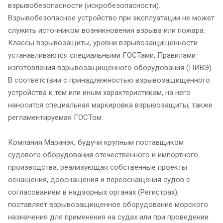
взрывобезопасности (искробезопасности).
Взрывобезопасное устройство при эксплуатации не может
служить источником возникновения взрыва или пожара.
Классы взрывозащиты, уровни взрывозащищенности
устанавливаются специальными ГОСТами, Правилами
изготовления взрывозащищенного оборудования (ПИВЭ).
В соответствии с принадлежностью взрывозащищенного
устройства к тем или иным характеристикам, на него
наносится специальная маркировка взрывозащиты, также
регламентируемая ГОСТом.
Компания Маринэк, будучи крупным поставщиком
судового оборудования отечественного и импортного
производства, реализующая собственные проекты
оснащения, дооснащения и переоснащения судов с
согласованием в надзорных органах (Регистрах),
поставляет взрывозащищенное оборудование морского
назначения для применения на судах или при проведении