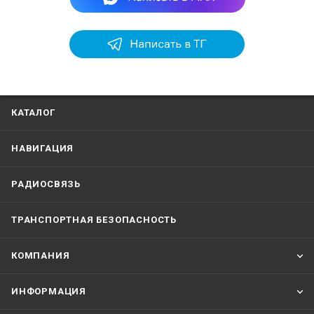
КАТАЛОГ
НАВИГАЦИЯ
РАДИОСВЯЗЬ
ТРАНСПОРТНАЯ БЕЗОПАСНОСТЬ
КОМПАНИЯ
ИНФОРМАЦИЯ