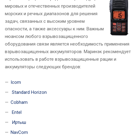
мировых и отечественных производителей
морских и речных диапазонов для решения
задач, связанных с высоким уровнем
опасности, а также аксессуары к ним. Важным
нюансом любого взрывозащищенного
оборудования связи является необходимость применения
взрывозащищенных аккумуляторов. Маринэк рекомендует
использовать в работе взрывозащищенные рации и
аккумуляторы следующих брендов:
Icom
Standard Horizon
Cobham
Entel
Иртыш
NavCom