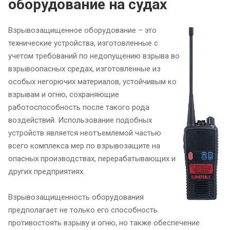
оборудование на судах
Взрывозащищенное оборудование – это
технические устройства, изготовленные с
учетом требований по недопущению взрыва во
взрывоопасных средах, изготовленные из
особых негорючих материалов, устойчивым ко
взрывам и огню, сохраняющие
работоспособность после такого рода
воздействий. Использование подобных
устройств является неотъемлемой частью
всего комплекса мер по взрывозащите на
опасных производствах, перерабатывающих и
других предприятиях.
Взрывозащищенность оборудования
предполагает не только его способность
противостоять взрыву и огню, но также обеспечение