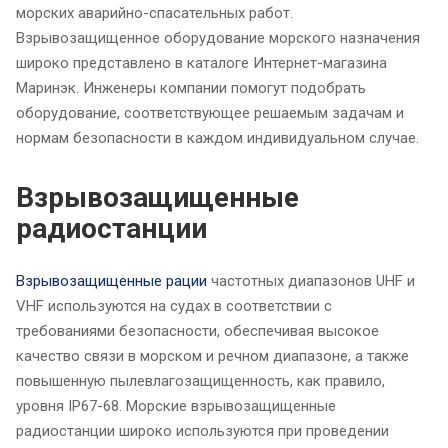
морских аварийно-спасательных работ.
Взрывозащищенное оборудование морского назначения
широко представлено в каталоге Интернет-магазина
Маринэк. Инженеры компании помогут подобрать
оборудование, соответствующее решаемым задачам и
нормам безопасности в каждом индивидуальном случае.
Взрывозащищенные
радиостанции
Взрывозащищенные рации
частотных диапазонов UHF и
VHF используются на судах в соответствии с
требованиями безопасности, обеспечивая высокое
качество связи в морском и речном диапазоне, а также
повышенную пылевлагозащищенность, как правило,
уровня IP67-68. Морские взрывозащищенные
радиостанции широко используются при проведении