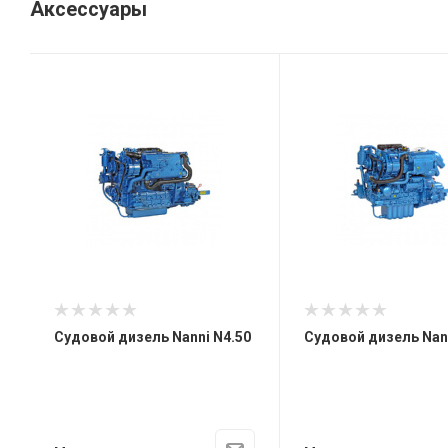
Аксессуары
Судовой дизель Nanni N4.50
Судовой дизель Nann