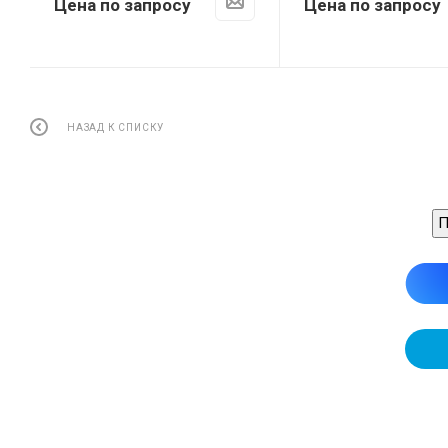
Цена по запросу
Цена по запросу
НАЗАД К СПИСКУ
П