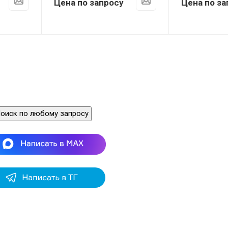
Цена по запросу
Цена по за
оиск по любому запросу