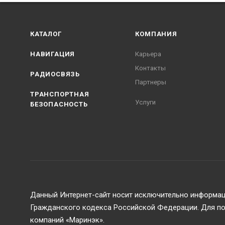
КАТАЛОГ
КОМПАНИЯ
НАВИГАЦИЯ
Карьера
Контакты
РАДИОСВЯЗЬ
Партнеры
ТРАНСПОРТНАЯ
Услуги
БЕЗОПАСНОСТЬ
Данный Интернет-сайт носит исключительно информаци
Гражданского кодекса Российской Федерации. Для пол
компаний «Маринэк».