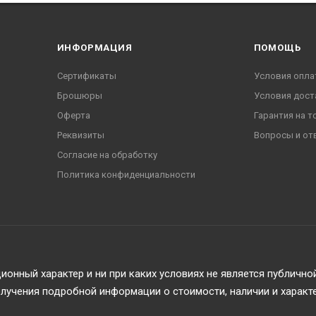
ИНФОРМАЦИЯ
ПОМОЩЬ
Сертификаты
Условия опла
Брошюры
Условия дост
Оферта
Гарантия на т
Реквизиты
Вопросы и от
Согласие на обработку
Политика конфиденциальности
онный характер и ни при каких условиях не является публичн
учения подробной информации о стоимости, наличии и характ