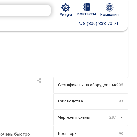
Контакты
Компания
Услуги
8 (800) 333-70-71
Сертификаты на оборудование
206
Руководства
83
Чертежи и схемы
287
Брошюры
93
 очень быстро