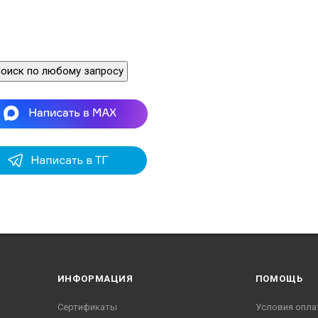
оиск по любому запросу
ИНФОРМАЦИЯ
ПОМОЩЬ
Сертификаты
Условия опла