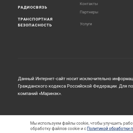
Контакты
РАДИОСВЯЗЬ
Партнеры
ТРАНСПОРТНАЯ
Услуги
БЕЗОПАСНОСТЬ
Данный Интернет-сайт носит исключительно информаци
Гражданского кодекса Российской Федерации. Для пол
компаний «Маринэк».
2026 © ООО Маринэк
Мы используем файлы cookie, чтобы улучшить рабо
обработку файлов cookie и c
Политикой обработки 