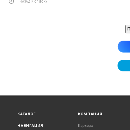
НАЗАД К СПИСКУ
П
КАТАЛОГ
КОМПАНИЯ
НАВИГАЦИЯ
Карьера