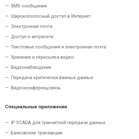
SMS-сообщения
Широкополосный доступ в Интернет
Электронная почта
Доступ к интрасети
Текстовые сообщения и электронная почта
Хранение и пересылка видео
Видеонаблюдение
Передача критически важных данных
Видеоконференцсвязь
Специальные приложения
IP SCADA для транзитной передачи данных
Банковские транзакции