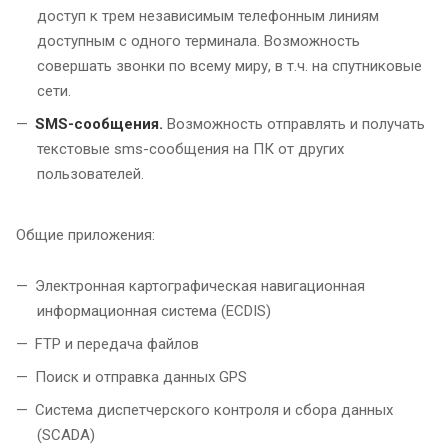
доступ к трем независимым телефонным линиям
доступным с одного терминала. Возможность
совершать звонки по всему миру, в т.ч. на спутниковые
сети.
SMS-сообщения.
Возможность отправлять и получать
текстовые sms-сообщения на ПК от других
пользователей.
Общие приложения:
Электронная картографическая навигационная
информационная система (ECDIS)
FTP и передача файлов
Поиск и отправка данных GPS
Система диспетчерского контроля и сбора данных
(SCADA)