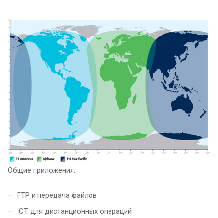
Общие приложения:
FTP и передача файлов
ICT для дистанционных операций