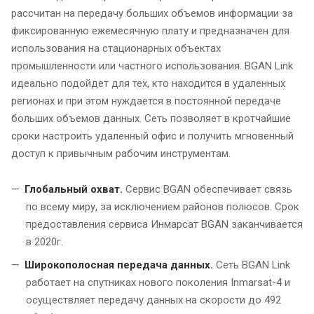
рассчитан на передачу больших объемов информации за
фиксированную ежемесячную плату и предназначен для
использования на стационарных объектах
промышленности или частного использования. BGAN Link
идеально подойдет для тех, кто находится в удаленных
регионах и при этом нуждается в постоянной передаче
больших объемов данных. Сеть позволяет в кротчайшие
сроки настроить удаленный офис и получить мгновенный
доступ к привычным рабочим инструментам.
Глобальный охват.
Сервис BGAN обеспечивает связь
по всему миру, за исключением районов полюсов. Срок
предоставления сервиса Инмарсат BGAN заканчивается
в 2020г.
Широкополосная передача данных.
Сеть BGAN Link
работает на спутниках нового поколения Inmarsat-4 и
осуществляет передачу данных на скорости до 492