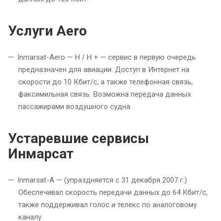
Услуги Aero
Inmarsat-Aero — H / H + — сервис в первую очередь
предназначен для авиации. Доступ в Интернет на
скорости до 10 Кбит/с, а также телефонная связь,
факсимильная связь. Возможна передача данных
пассажирами воздушного судна.
Устаревшие сервисы
Инмарсат
Inmarsat-A — (упраздняется с 31 декабря 2007 г.)
Обеспечивал скорость передачи данных до 64 Кбит/с,
также поддерживал голос и телекс по аналоговому
каналу.