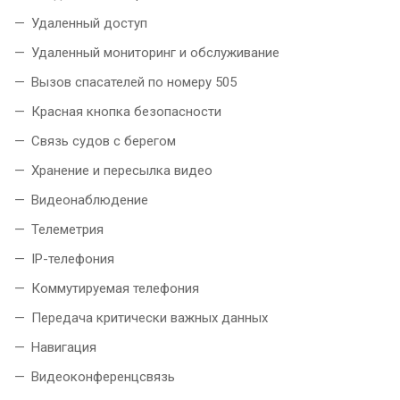
Удаленный доступ
Удаленный мониторинг и обслуживание
Вызов спасателей по номеру 505
Красная кнопка безопасности
Связь судов с берегом
Хранение и пересылка видео
Видеонаблюдение
Телеметрия
IP-телефония
Коммутируемая телефония
Передача критически важных данных
Навигация
Видеоконференцсвязь