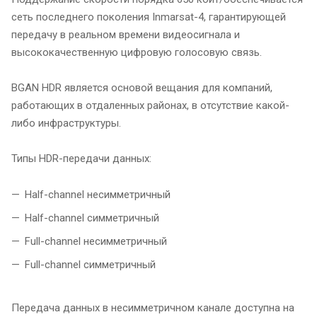
сеть последнего поколения Inmarsat-4, гарантирующей
передачу в реальном времени видеосигнала и
высококачественную цифровую голосовую связь.
BGAN HDR является основой вещания для компаний,
работающих в отдаленных районах, в отсутствие какой-
либо инфраструктуры.
Типы HDR-передачи данных:
Half-channel несимметричный
Half-channel симметричный
Full-channel несимметричный
Full-channel симметричный
Передача данных в несимметричном канале доступна на