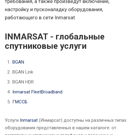
требования, а также произведут включение,
настройку и пусконаладку оборудования,
работающего в сети Inmarsat
INMARSAT - глобальные
спутниковые услуги
BGAN
BGAN Link
BGAN HDR
Inmarsat FleetBroadband
ГМССБ
Услуги
Inmarsat
(Инмарсат) доступны на различных типах
оборудования представленных в нашем каталоге: от