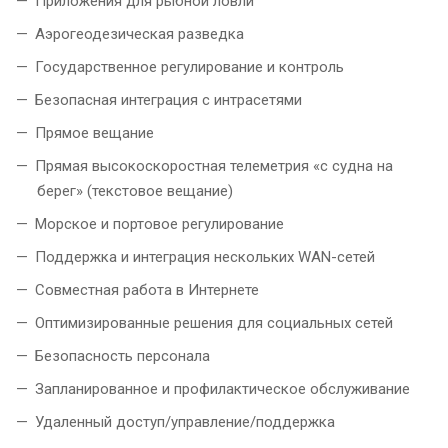
Приложения для рыбной ловли
Аэрогеодезическая разведка
Государственное регулирование и контроль
Безопасная интеграция с интрасетями
Прямое вещание
Прямая высокоскоростная телеметрия «с судна на
берег» (текстовое вещание)
Морское и портовое регулирование
Поддержка и интеграция нескольких WAN-сетей
Совместная работа в Интернете
Оптимизированные решения для социальных сетей
Безопасность персонала
Запланированное и профилактическое обслуживание
Удаленный доступ/управление/поддержка