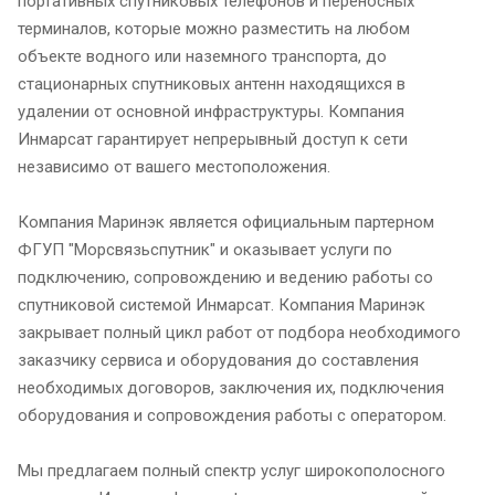
портативных спутниковых телефонов и переносных
терминалов, которые можно разместить на любом
объекте водного или наземного транспорта, до
стационарных спутниковых антенн находящихся в
удалении от основной инфраструктуры. Компания
Инмарсат гарантирует непрерывный доступ к сети
независимо от вашего местоположения.
Компания Маринэк является официальным партерном
ФГУП "Морсвязьспутник" и оказывает услуги по
подключению, сопровождению и ведению работы со
спутниковой системой Инмарсат. Компания Маринэк
закрывает полный цикл работ от подбора необходимого
заказчику сервиса и оборудования до составления
необходимых договоров, заключения их, подключения
оборудования и сопровождения работы с оператором.
Мы предлагаем полный спектр услуг широкополосного