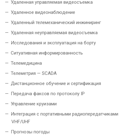
Удаленная управляемая видеосъемка
Удаленное видеонаблюдение
Удаленный телемеханический инжиниринг
Удаленная неуправляемая видеосъемка
Исследования и эксплуатация на борту
Ситуативная информированность
Телемедицина
Телеметрия — SCADA
Дистанционное обучение и сертификация
Передача факсов по протоколу IP
Управление круизами
Интеграция с портативными радиопередатчиками
VHF/UHF
Прогнозы погоды