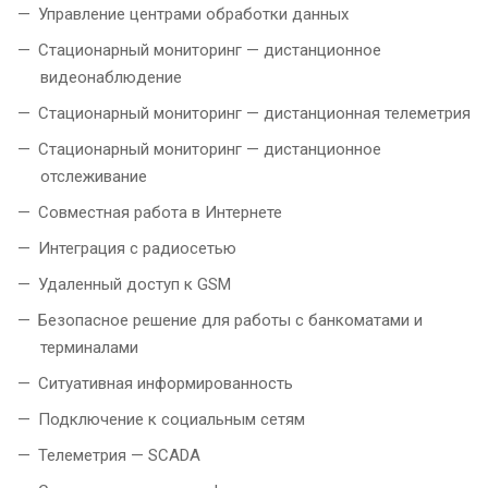
Управление центрами обработки данных
Стационарный мониторинг — дистанционное
видеонаблюдение
Стационарный мониторинг — дистанционная телеметрия
Стационарный мониторинг — дистанционное
отслеживание
Совместная работа в Интернете
Интеграция с радиосетью
Удаленный доступ к GSM
Безопасное решение для работы с банкоматами и
терминалами
Ситуативная информированность
Подключение к социальным сетям
Телеметрия — SCADA