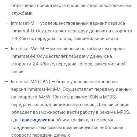
облегчения поиска места происшествия спасательными
службами.
Inmarsat-M — усовершенствованный вариант сервиса
Inmarsat-B. Осуществляет передачу данных на скорости
2,4 Кбит/с, передача голоса, факсимильной связи.
Inmarsat-Mini-M — уменьшенный по габаритам сервис
Inmarsat-M. Осуществляет передачу данных на
скорости 2,4 Кбит/с, передача голоса, факсимильной
связи.
Inmarsat-M4 (GAN) — более усовершенствованная
версия Inmarsat-Mini-M. Осуществляет передачу данных
на скорости 64/56 Кбит/с в режиме ISDN и MPDS,
передачу голоса, факсимильную связь. Данный сервис
обладает возможностью вести работу в режиме MPDS,
где
тарифицируется
объем трафика, а не время
соединения, тем самым компенсируются небольшие
скорости передачи данных.