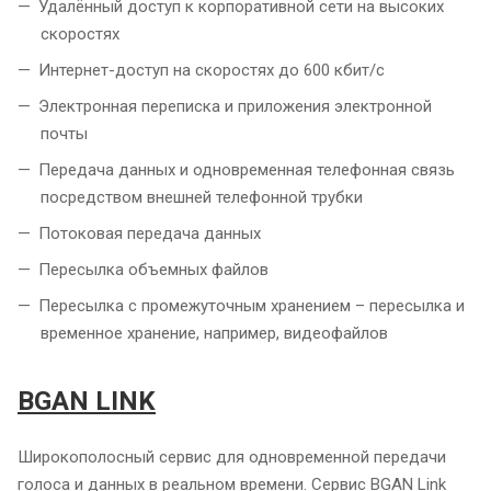
Удалённый доступ к корпоративной сети на высоких
скоростях
Интернет-доступ на скоростях до 600 кбит/с
Электронная переписка и приложения электронной
почты
Передача данных и одновременная телефонная связь
посредством внешней телефонной трубки
Потоковая передача данных
Пересылка объемных файлов
Пересылка с промежуточным хранением – пересылка и
временное хранение, например, видеофайлов
BGAN LINK
Широкополосный сервис для одновременной передачи
голоса и данных в реальном времени. Сервис BGAN Link