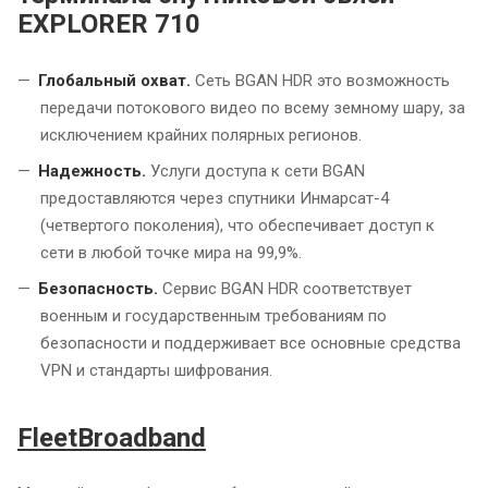
EXPLORER 710
Глобальный охват.
Сеть BGAN HDR это возможность
передачи потокового видео по всему земному шару, за
исключением крайних полярных регионов.
Надежность.
Услуги доступа к сети BGAN
предоставляются через спутники Инмарсат-4
(четвертого поколения), что обеспечивает доступ к
сети в любой точке мира на 99,9%.
Безопасность.
Сервис BGAN HDR соответствует
военным и государственным требованиям по
безопасности и поддерживает все основные средства
VPN и стандарты шифрования.
FleetBroadband