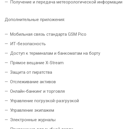
Получение и передача метеорологической информации
Дополнительные приложения:
Мобильная связь стандарта GSM Pico
ИТ-безопасность
Доступ к терминалам и банкоматам на борту
Прямое вещание X-Stream
Защита от пиратства
Отслеживание активов
Онлайн-банкинг и торговля
Управление погрузкой-разгрузкой
Управление экипажем
Электронные журналы