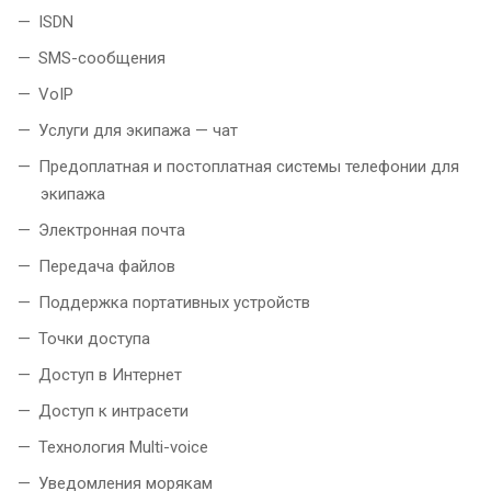
ISDN
SMS-сообщения
VoIP
Услуги для экипажа — чат
Предоплатная и постоплатная системы телефонии для
экипажа
Электронная почта
Передача файлов
Поддержка портативных устройств
Точки доступа
Доступ в Интернет
Доступ к интрасети
Технология Multi-voice
Уведомления морякам