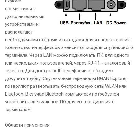
Explorer
совместимы с
дополнительными
устройствами и
располагают
необходимыми входами и выходами для их подключения.
Количество интерфейсов змвисит от модели спутникового
терминала. Через LAN можно подключать ПК для одного
или нескольких пользователей, через RJ-11 - аналоговый
телефон. Для доступа к IP-телефонии необходимо
докупить трубку. Спутниковые терминалы BGAN Explorer
позволяют развертывать беспроводную сеть WLAN или
Bluetooh. В случае Bluetooh компьютеру потребуется
установить специальное ПО для его соединения с
терминалом.
Области применения: