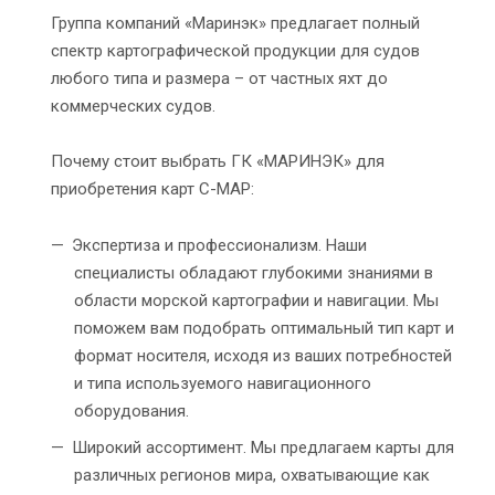
Группа компаний «Маринэк» предлагает полный
спектр картографической продукции для судов
любого типа и размера – от частных яхт до
коммерческих судов.
Почему стоит выбрать ГК «МАРИНЭК» для
приобретения карт C-MAP:
Экспертиза и профессионализм. Наши
специалисты обладают глубокими знаниями в
области морской картографии и навигации. Мы
поможем вам подобрать оптимальный тип карт и
формат носителя, исходя из ваших потребностей
и типа используемого навигационного
оборудования.
Широкий ассортимент. Мы предлагаем карты для
различных регионов мира, охватывающие как