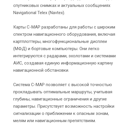
спутниковых снимках и актуальных сообщениях
Navigational Telex (Navtex).
Карты C-MAP разработаны для работы с широким
спектром навигационного оборудования, включая
картплоттеры, многофункциональные дисплеи
(МФД) и бортовые компьютеры. Они легко
интегрируются с радарами, эхолотами и системами
АИС, создавая единую информационную картину
навигационной обстановки.
Система C-MAP позволяет с высокой точностью
прокладывать оптимальные маршруты, учитывая
глубины, навигационные ограничения и другие
параметры. Присутствует возможность настройки
сигнализации о приближении к опасным зонам,
мелям или навигационным препятствиям.