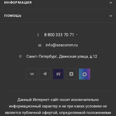
ИНФОРМАЦИЯ
ПОМОЩЬ
8 800 333 70 71
info@seacomm.ru
Санкт-Петербург, Двинская улица, д.12
Данный Интернет-сайт носит исключительно
информационный характер и ни при каких условиях не
является публичной офертой, определяемой положениями