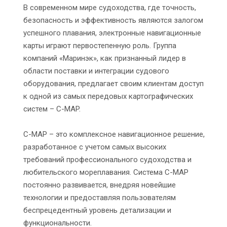
В современном мире судоходства, где точность,
безопасность и эффективность являются залогом
успешного плавания, электронные навигационные
карты играют первостепенную роль. Группа
компаний «Маринэк», как признанный лидер в
области поставки и интеграции судового
оборудования, предлагает своим клиентам доступ
к одной из самых передовых картографических
систем – C-MAP.
C-MAP – это комплексное навигационное решение,
разработанное с учетом самых высоких
требований профессионального судоходства и
любительского мореплавания. Система C-MAP
постоянно развивается, внедряя новейшие
технологии и предоставляя пользователям
беспрецедентный уровень детализации и
функциональности.