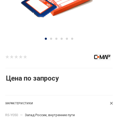
Цена по запросу
ХАРАКТЕРИСТИКИ
RS-Y050
—
Запад России, внутренние пути