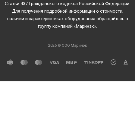
Статьи 437 Гражданского кодекса Российской Федерации.
Для получения подробной информации о стоимости,
наличии и характеристиках оборудования обращайтесь в
группу компаний «Маринэк».
2026 © ООО Маринэк