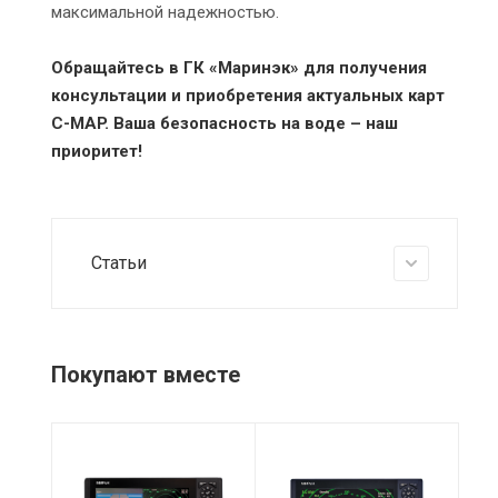
максимальной надежностью.
Обращайтесь в ГК «Маринэк» для получения
консультации и приобретения актуальных карт
C-MAP. Ваша безопасность на воде – наш
приоритет!
Статьи
Покупают вместе