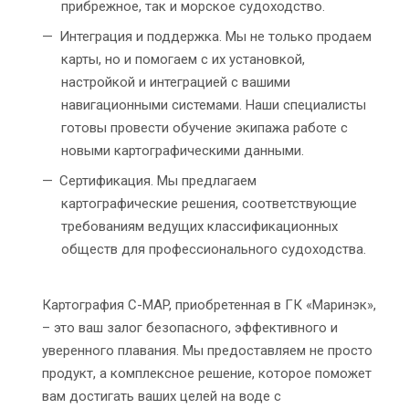
прибрежное, так и морское судоходство.
Интеграция и поддержка. Мы не только продаем
карты, но и помогаем с их установкой,
настройкой и интеграцией с вашими
навигационными системами. Наши специалисты
готовы провести обучение экипажа работе с
новыми картографическими данными.
Сертификация. Мы предлагаем
картографические решения, соответствующие
требованиям ведущих классификационных
обществ для профессионального судоходства.
Картография C-MAP, приобретенная в ГК «Маринэк»,
– это ваш залог безопасного, эффективного и
уверенного плавания. Мы предоставляем не просто
продукт, а комплексное решение, которое поможет
вам достигать ваших целей на воде с