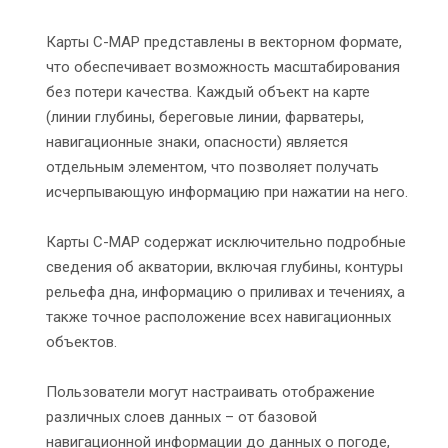
Карты C-MAP представлены в векторном формате,
что обеспечивает возможность масштабирования
без потери качества. Каждый объект на карте
(линии глубины, береговые линии, фарватеры,
навигационные знаки, опасности) является
отдельным элементом, что позволяет получать
исчерпывающую информацию при нажатии на него.
Карты C-MAP содержат исключительно подробные
сведения об акватории, включая глубины, контуры
рельефа дна, информацию о приливах и течениях, а
также точное расположение всех навигационных
объектов.
Пользователи могут настраивать отображение
различных слоев данных – от базовой
навигационной информации до данных о погоде,