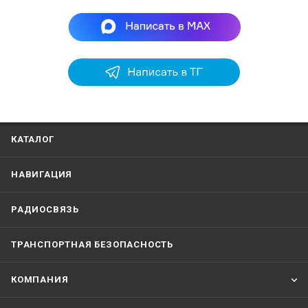
КАТАЛОГ
НАВИГАЦИЯ
РАДИОСВЯЗЬ
ТРАНСПОРТНАЯ БЕЗОПАСНОСТЬ
КОМПАНИЯ