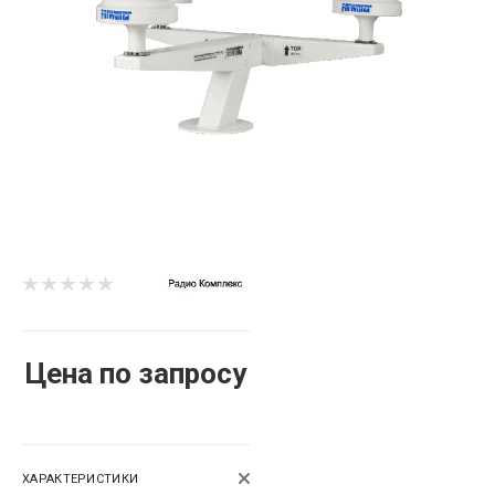
Цена по запросу
ХАРАКТЕРИСТИКИ