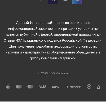
Данный Интернет-сайт носит исключительно
информационный характер и ни при каких условиях не
является публичной офертой, определяемой положениями
Статьи 437 Гражданского кодекса Российской Федерации.
Для получения подробной информации о стоимости,
наличии и характеристиках оборудования обращайтесь в
группу компаний «Маринэк».
2026 © ООО Маринэк