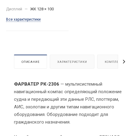
Дисплей
—
ЖК 128 × 100
Все характеристики
ОПИСАНИЕ
ХАРАКТЕРИСТИКИ
КОМПЛЕКТАЦИЯ
ФАРВАТЕР РК-2306
— мультисистемный
навигационный компас определяющий положение
судна и передающий эти данные РЛС, плоттерам,
АИС, эхолотам и другим типам навигационного
оборудования. Оборудование подходит для
гражданского назначения.