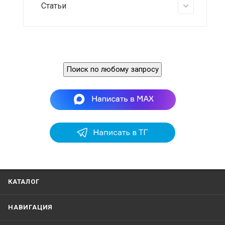
Статьи
Поиск по любому запросу
КАТАЛОГ
НАВИГАЦИЯ