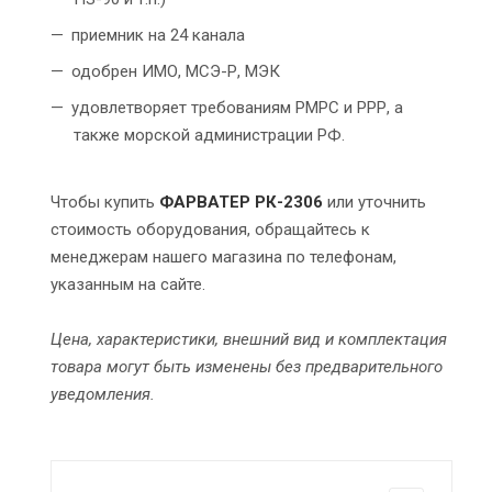
приемник на 24 канала
одобрен ИМО, МСЭ-Р, МЭК
удовлетворяет требованиям РМРС и РРР, а
также морской администрации РФ.
Чтобы купить
ФАРВАТЕР РК-2306
или уточнить
стоимость оборудования, обращайтесь к
менеджерам нашего магазина по телефонам,
указанным на сайте.
Цена, характеристики, внешний вид и комплектация
товара могут быть изменены без предварительного
уведомления.