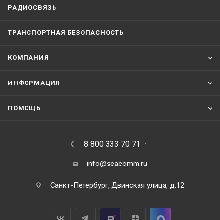
РАДИОСВЯЗЬ
ТРАНСПОРТНАЯ БЕЗОПАСНОСТЬ
КОМПАНИЯ
ИНФОРМАЦИЯ
ПОМОЩЬ
8 800 333 70 71
info@seacomm.ru
Санкт-Петербург, Двинская улица, д.12