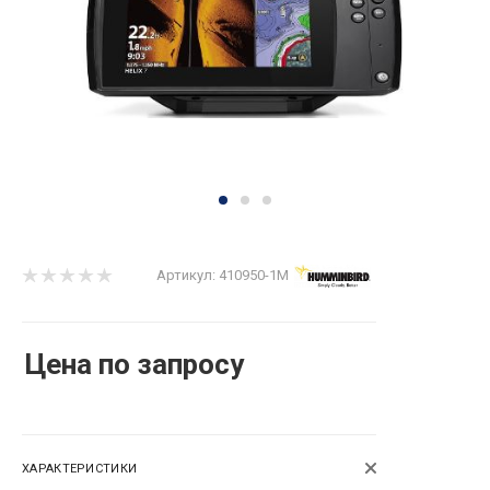
Артикул:
410950-1M
Цена по запросу
ХАРАКТЕРИСТИКИ