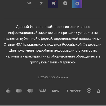
Данный Интернет-сайт носит исключительно
информационный характер и ни при каких условиях не
является публичной офертой, определяемой положениями
Статьи 437 Гражданского кодекса Российской Федерации.
Для получения подробной информации о стоимости,
наличии и характеристиках оборудования обращайтесь в
группу компаний «Маринэк».
2026 © ООО Маринэк