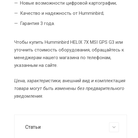
Новые возможности цифровой картографии;
Качество и надежность от Humminbird;
Гарантия 3 года.
Чтобы купить Humminbird HELIX 7X MSI GPS G3 или
уточнить стоимость оборудования, обращайтесь к
менеджерам нашего магазина по телефонам,
указанным на сайте.
Цена, характеристики, внешний вид и комплектация
товара могут быть изменены без предварительного
уведомления.
Статьи