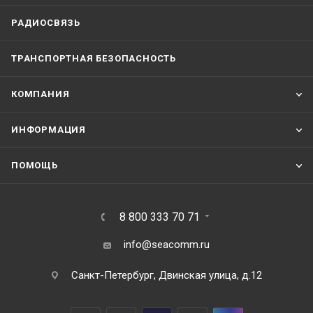
РАДИОСВЯЗЬ
ТРАНСПОРТНАЯ БЕЗОПАСНОСТЬ
КОМПАНИЯ
ИНФОРМАЦИЯ
ПОМОЩЬ
8 800 333 70 71
info@seacomm.ru
Санкт-Петербург, Двинская улица, д.12