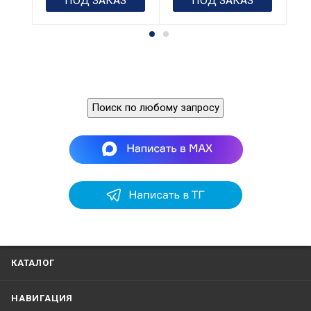
ПОД ЗАКАЗ
ПОД ЗАКАЗ
Поиск по любому запросу
КАТАЛОГ
НАВИГАЦИЯ