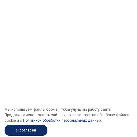
Мы используем файлы cookie, чтобы улучшить работу сайта.
Продолжая использовать сайт, вы соглашаетесь на обработку файлов
cookie и c
Политикой обработки персональных данных
.
Я согласен
ПОД ЗАКАЗ