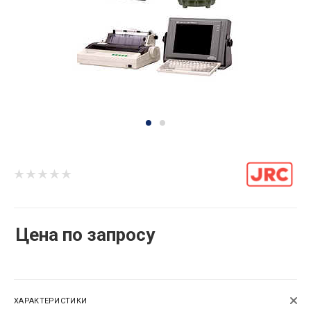
Цена по запросу
ХАРАКТЕРИСТИКИ