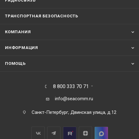
РАДИОСВЯЗЬ
ТРАНСПОРТНАЯ БЕЗОПАСНОСТЬ
КОМПАНИЯ
ИНФОРМАЦИЯ
ПОМОЩЬ
8 800 333 70 71
info@seacomm.ru
Санкт-Петербург, Двинская улица, д.12