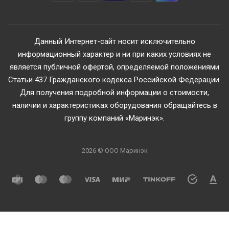
Данный Интернет-сайт носит исключительно
информационный характер и ни при каких условиях не
является публичной офертой, определяемой положениями
Статьи 437 Гражданского кодекса Российской Федерации.
Для получения подробной информации о стоимости,
наличии и характеристиках оборудования обращайтесь в
группу компаний «Маринэк».
2026 © ООО Маринэк