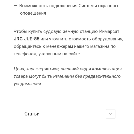
Возможность подключения Системы охранного
оповещения
Чтобы купить судовую земную станцию Инмарсат
JRC JUE-85
или уточнить стоимость оборудования,
обращайтесь к менеджерам нашего магазина по
телефонам, указанным на сайте.
Цена, характеристики, внешний вид и комплектация
товара могут быть изменены без предварительного
уведомления.
Статьи