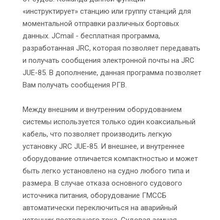
«инструктирует» станцию или группу станций для
моментальной отправки различных бортовых
данных. JCmail - бесплатная программа,
разработанная JRC, которая позволяет передавать
и получать сообщения электронной почты на JRC
JUE-85. В дополнение, данная программа позволяет
Вам получать сообщения РГВ.
Между внешним и внутренним оборудованием
системы используется только один коаксиальный
кабель, что позволяет производить легкую
установку JRC JUE-85. И внешнее, и внутреннее
оборудование отличается компактностью и может
быть легко установлено на судно любого типа и
размера. В случае отказа основного судового
источника питания, оборудование ГМССБ
автоматически переключиться на аварийный
источник постоянного тока. Судовая земная