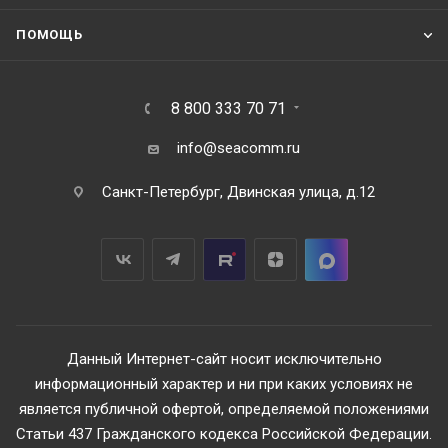
ПОМОЩЬ
8 800 333 70 71
info@seacomm.ru
Санкт-Петербург, Двинская улица, д.12
Данный Интернет-сайт носит исключительно
информационный характер и ни при каких условиях не
является публичной офертой, определяемой положениями
Статьи 437 Гражданского кодекса Российской Федерации.