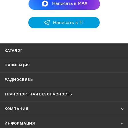
КАТАЛОГ
НАВИГАЦИЯ
РАДИОСВЯЗЬ
ТРАНСПОРТНАЯ БЕЗОПАСНОСТЬ
КОМПАНИЯ
ИНФОРМАЦИЯ