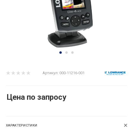
Артикул:
000-11216-001
Цена по запросу
ХАРАКТЕРИСТИКИ