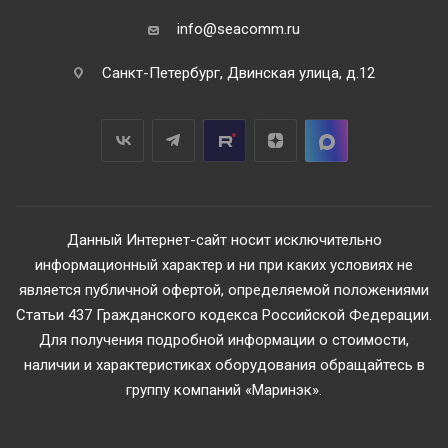
info@seacomm.ru
Санкт-Петербург, Двинская улица, д.12
Данный Интернет-сайт носит исключительно
информационный характер и ни при каких условиях не
является публичной офертой, определяемой положениями
Статьи 437 Гражданского кодекса Российской Федерации.
Для получения подробной информации о стоимости,
наличии и характеристиках оборудования обращайтесь в
группу компаний «Маринэк».