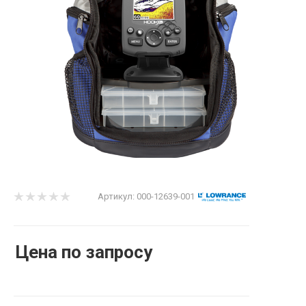
Артикул:
000-12639-001
Цена по запросу