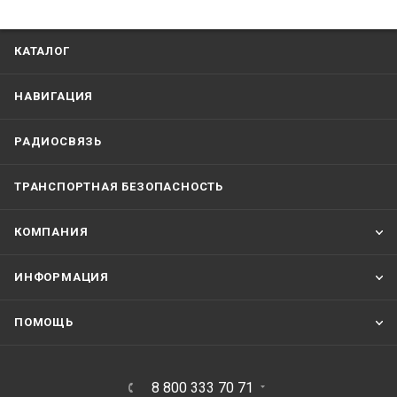
КАТАЛОГ
НАВИГАЦИЯ
РАДИОСВЯЗЬ
ТРАНСПОРТНАЯ БЕЗОПАСНОСТЬ
КОМПАНИЯ
ИНФОРМАЦИЯ
ПОМОЩЬ
8 800 333 70 71